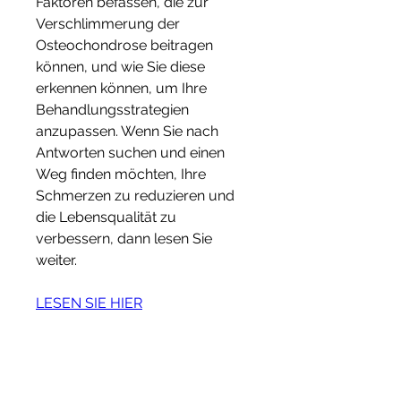
Faktoren befassen, die zur 
Verschlimmerung der 
Osteochondrose beitragen 
können, und wie Sie diese 
erkennen können, um Ihre 
Behandlungsstrategien 
anzupassen. Wenn Sie nach 
Antworten suchen und einen 
Weg finden möchten, Ihre 
Schmerzen zu reduzieren und 
die Lebensqualität zu 
verbessern, dann lesen Sie 
weiter.
LESEN SIE HIER