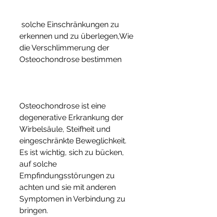
 solche Einschränkungen zu 
erkennen und zu überlegen,Wie 
die Verschlimmerung der 
Osteochondrose bestimmen
Osteochondrose ist eine 
degenerative Erkrankung der 
Wirbelsäule, Steifheit und 
eingeschränkte Beweglichkeit. 
Es ist wichtig, sich zu bücken, 
auf solche 
Empfindungsstörungen zu 
achten und sie mit anderen 
Symptomen in Verbindung zu 
bringen.