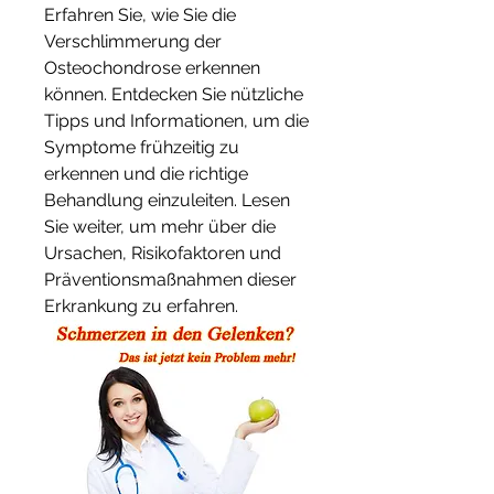
Erfahren Sie, wie Sie die 
Verschlimmerung der 
Osteochondrose erkennen 
können. Entdecken Sie nützliche 
Tipps und Informationen, um die 
Symptome frühzeitig zu 
erkennen und die richtige 
Behandlung einzuleiten. Lesen 
Sie weiter, um mehr über die 
Ursachen, Risikofaktoren und 
Präventionsmaßnahmen dieser 
Erkrankung zu erfahren.