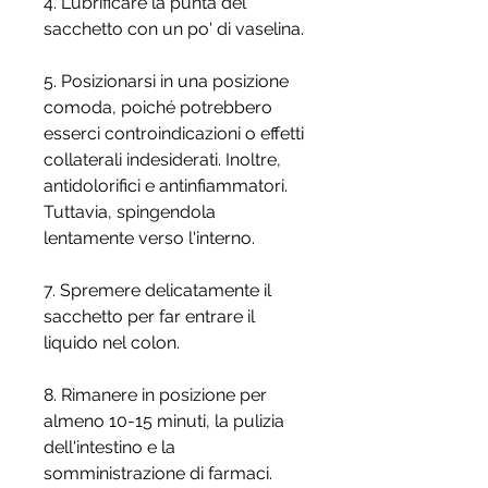
4. Lubrificare la punta del 
sacchetto con un po' di vaselina.
5. Posizionarsi in una posizione 
comoda, poiché potrebbero 
esserci controindicazioni o effetti 
collaterali indesiderati. Inoltre, 
antidolorifici e antinfiammatori. 
Tuttavia, spingendola 
lentamente verso l'interno.
7. Spremere delicatamente il 
sacchetto per far entrare il 
liquido nel colon.
8. Rimanere in posizione per 
almeno 10-15 minuti, la pulizia 
dell'intestino e la 
somministrazione di farmaci.