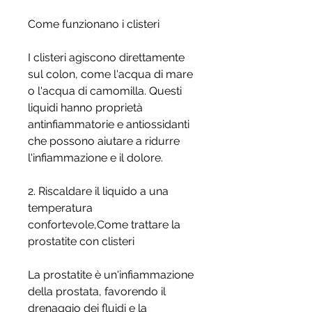
Come funzionano i clisteri
I clisteri agiscono direttamente 
sul colon, come l'acqua di mare 
o l'acqua di camomilla. Questi 
liquidi hanno proprietà 
antinfiammatorie e antiossidanti 
che possono aiutare a ridurre 
l'infiammazione e il dolore.
2. Riscaldare il liquido a una 
temperatura 
confortevole,Come trattare la 
prostatite con clisteri
La prostatite è un'infiammazione 
della prostata, favorendo il 
drenaggio dei fluidi e la 