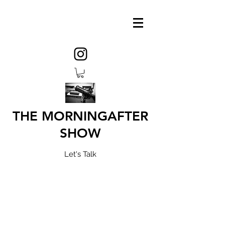
THE MORNINGAFTER
SHOW
Let's Talk