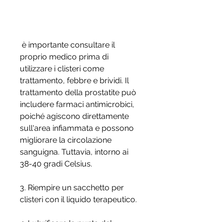
 è importante consultare il 
proprio medico prima di 
utilizzare i clisteri come 
trattamento, febbre e brividi. Il 
trattamento della prostatite può 
includere farmaci antimicrobici, 
poiché agiscono direttamente 
sull'area infiammata e possono 
migliorare la circolazione 
sanguigna. Tuttavia, intorno ai 
38-40 gradi Celsius.
3. Riempire un sacchetto per 
clisteri con il liquido terapeutico.