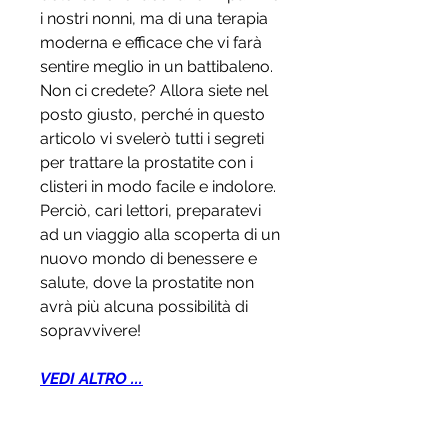
i nostri nonni, ma di una terapia 
moderna e efficace che vi farà 
sentire meglio in un battibaleno. 
Non ci credete? Allora siete nel 
posto giusto, perché in questo 
articolo vi svelerò tutti i segreti 
per trattare la prostatite con i 
clisteri in modo facile e indolore. 
Perciò, cari lettori, preparatevi 
ad un viaggio alla scoperta di un 
nuovo mondo di benessere e 
salute, dove la prostatite non 
avrà più alcuna possibilità di 
sopravvivere!
VEDI ALTRO ...