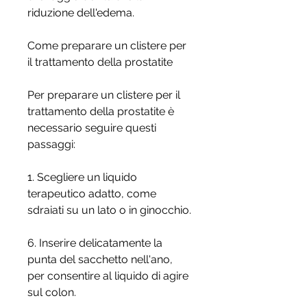
riduzione dell'edema.
Come preparare un clistere per 
il trattamento della prostatite
Per preparare un clistere per il 
trattamento della prostatite è 
necessario seguire questi 
passaggi:
1. Scegliere un liquido 
terapeutico adatto, come 
sdraiati su un lato o in ginocchio.
6. Inserire delicatamente la 
punta del sacchetto nell'ano, 
per consentire al liquido di agire 
sul colon.