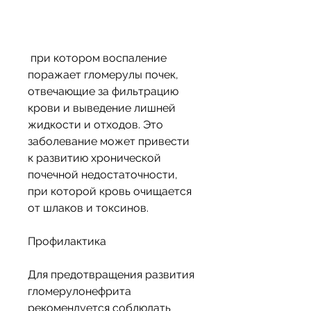
 при котором воспаление 
поражает гломерулы почек, 
отвечающие за фильтрацию 
крови и выведение лишней 
жидкости и отходов. Это 
заболевание может привести 
к развитию хронической 
почечной недостаточности, 
при которой кровь очищается 
от шлаков и токсинов.
Профилактика
Для предотвращения развития 
гломерулонефрита 
рекомендуется соблюдать 