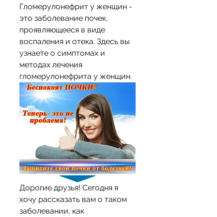
Гломерулонефрит у женщин - 
это заболевание почек, 
проявляющееся в виде 
воспаления и отека. Здесь вы 
узнаете о симптомах и 
методах лечения 
гломерулонефрита у женщин.
Дорогие друзья! Сегодня я 
хочу рассказать вам о таком 
заболевании, как 