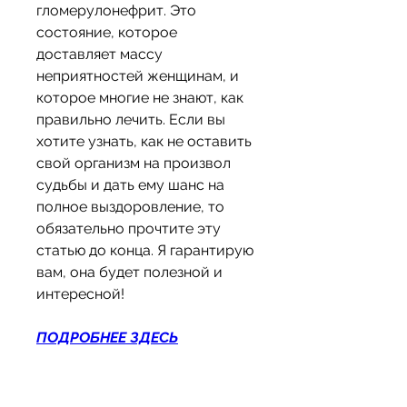
гломерулонефрит. Это 
состояние, которое 
доставляет массу 
неприятностей женщинам, и 
которое многие не знают, как 
правильно лечить. Если вы 
хотите узнать, как не оставить 
свой организм на произвол 
судьбы и дать ему шанс на 
полное выздоровление, то 
обязательно прочтите эту 
статью до конца. Я гарантирую 
вам, она будет полезной и 
интересной!
ПОДРОБНЕЕ ЗДЕСЬ