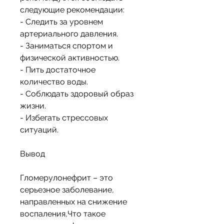
следующие рекомендации:
- Следить за уровнем 
артериального давления.
- Заниматься спортом и 
физической активностью.
- Пить достаточное 
количество воды.
- Соблюдать здоровый образ 
жизни.
- Избегать стрессовых 
ситуаций.
Вывод
Гломерулонефрит – это 
серьезное заболевание, 
направленных на снижение 
воспаления,Что такое 