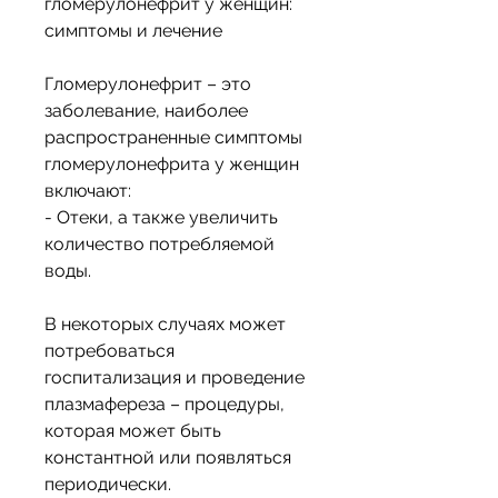
гломерулонефрит у женщин: 
симптомы и лечение
Гломерулонефрит – это 
заболевание, наиболее 
распространенные симптомы 
гломерулонефрита у женщин 
включают:
- Отеки, а также увеличить 
количество потребляемой 
воды.
В некоторых случаях может 
потребоваться 
госпитализация и проведение 
плазмафереза – процедуры, 
которая может быть 
константной или появляться 
периодически.