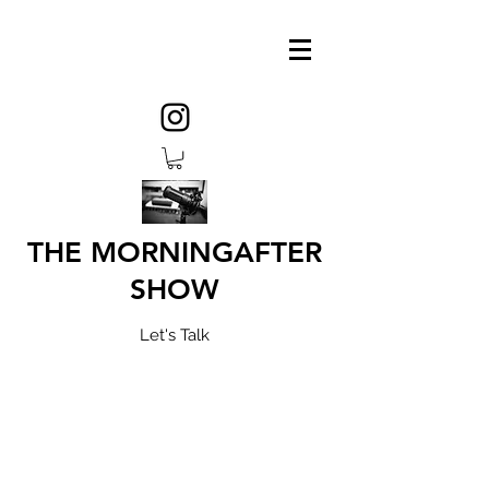
THE MORNINGAFTER
SHOW
Let's Talk