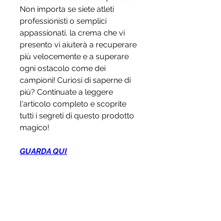
Non importa se siete atleti 
professionisti o semplici 
appassionati, la crema che vi 
presento vi aiuterà a recuperare 
più velocemente e a superare 
ogni ostacolo come dei 
campioni! Curiosi di saperne di 
più? Continuate a leggere 
l'articolo completo e scoprite 
tutti i segreti di questo prodotto 
magico!
GUARDA QUI