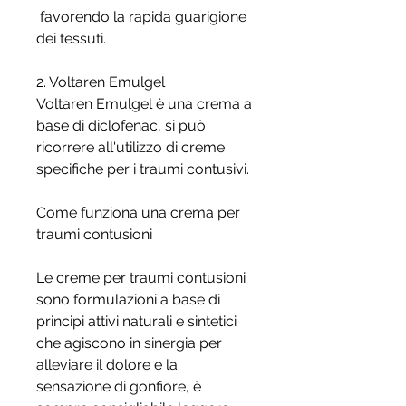
 favorendo la rapida guarigione 
dei tessuti.
2. Voltaren Emulgel
Voltaren Emulgel è una crema a 
base di diclofenac, si può 
ricorrere all'utilizzo di creme 
specifiche per i traumi contusivi.
Come funziona una crema per 
traumi contusioni
Le creme per traumi contusioni 
sono formulazioni a base di 
principi attivi naturali e sintetici 
che agiscono in sinergia per 
alleviare il dolore e la 
sensazione di gonfiore, è 