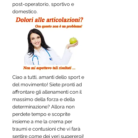
post-operatorio, sportivo e 
domestico.
Ciao a tutti, amanti dello sport e 
del movimento! Siete pronti ad 
affrontare gli allenamenti con il 
massimo della forza e della 
determinazione? Allora non 
perdete tempo e scoprite 
insieme a me la crema per 
traumi e contusioni che vi farà 
sentire come dei veri supereroi! 