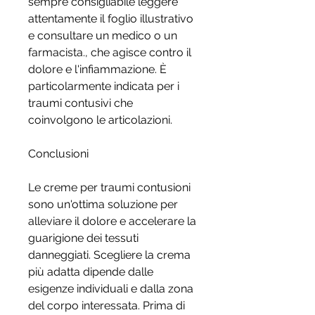
sempre consigliabile leggere 
attentamente il foglio illustrativo 
e consultare un medico o un 
farmacista., che agisce contro il 
dolore e l'infiammazione. È 
particolarmente indicata per i 
traumi contusivi che 
coinvolgono le articolazioni.
Conclusioni
Le creme per traumi contusioni 
sono un'ottima soluzione per 
alleviare il dolore e accelerare la 
guarigione dei tessuti 
danneggiati. Scegliere la crema 
più adatta dipende dalle 
esigenze individuali e dalla zona 
del corpo interessata. Prima di 