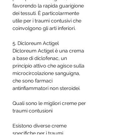
favorendo la rapida guarigione 
dei tessuti. È particolarmente 
utile per i traumi contusivi che 
coinvolgono gli arti inferiori.
5. Dicloreum Actigel
Dicloreum Actigel è una crema 
a base di diclofenac, un 
principio attivo che agisce sulla 
microcircolazione sanguigna, 
che sono farmaci 
antinfiammatori non steroidei.
Quali sono le migliori creme per 
traumi contusioni
Esistono diverse creme 
specifiche per i traumi 