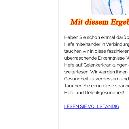
Haben Sie schon einmal darüb
Hefe miteinander in Verbindung
tauchen wir in diese faszinier
überraschende Erkenntnisse. 
Hefe auf Gelenkerkrankungen e
weiterlesen. Wir werden Ihnen 
Gesundheit zu verbessern und 
Tauchen Sie ein in diese spa
Hefe und Gelenkgesundheit!
LESEN SIE VOLLSTÄNDIG