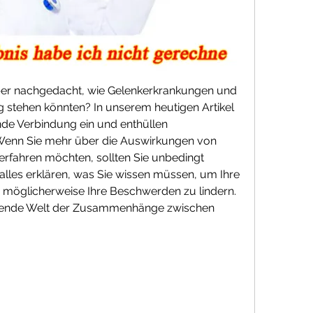
er nachgedacht, wie Gelenkerkrankungen und 
 stehen könnten? In unserem heutigen Artikel 
ende Verbindung ein und enthüllen 
Wenn Sie mehr über die Auswirkungen von 
rfahren möchten, sollten Sie unbedingt 
alles erklären, was Sie wissen müssen, um Ihre 
möglicherweise Ihre Beschwerden zu lindern. 
nnende Welt der Zusammenhänge zwischen 