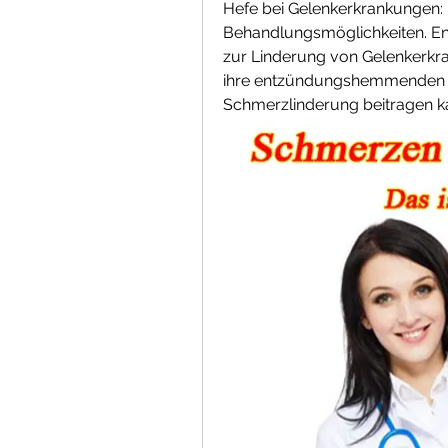
Hefe bei Gelenkerkrankungen
Behandlungsmöglichkeiten. Entd
zur Linderung von Gelenkerkra
ihre entzündungshemmenden Ei
Schmerzlinderung beitragen k