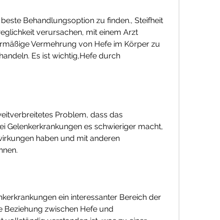
beste Behandlungsoption zu finden., Steifheit 
lichkeit verursachen, mit einem Arzt 
rmäßige Vermehrung von Hefe im Körper zu 
andeln. Es ist wichtig,Hefe durch 
eitverbreitetes Problem, dass das 
 Gelenkerkrankungen es schwieriger macht, 
irkungen haben und mit anderen 
nnen.
kerkrankungen ein interessanter Bereich der 
 Beziehung zwischen Hefe und 