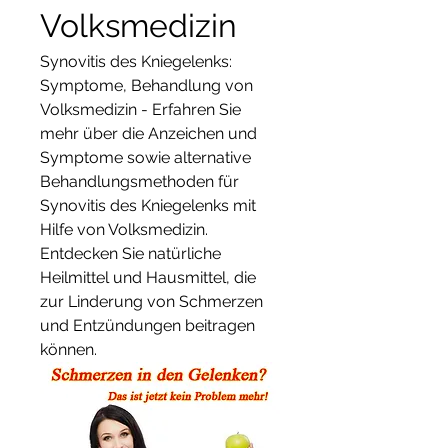
Volksmedizin
Synovitis des Kniegelenks: 
Symptome, Behandlung von 
Volksmedizin - Erfahren Sie 
mehr über die Anzeichen und 
Symptome sowie alternative 
Behandlungsmethoden für 
Synovitis des Kniegelenks mit 
Hilfe von Volksmedizin. 
Entdecken Sie natürliche 
Heilmittel und Hausmittel, die 
zur Linderung von Schmerzen 
und Entzündungen beitragen 
können.