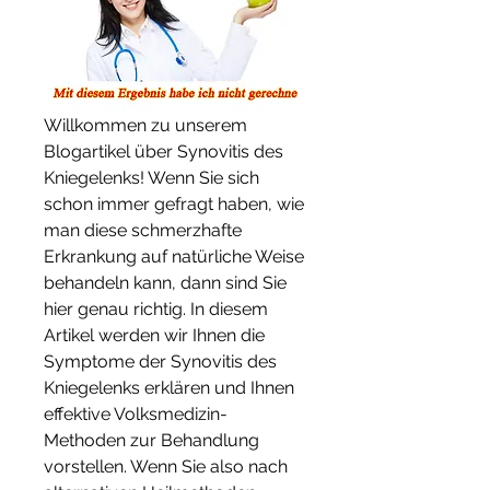
Willkommen zu unserem 
Blogartikel über Synovitis des 
Kniegelenks! Wenn Sie sich 
schon immer gefragt haben, wie 
man diese schmerzhafte 
Erkrankung auf natürliche Weise 
behandeln kann, dann sind Sie 
hier genau richtig. In diesem 
Artikel werden wir Ihnen die 
Symptome der Synovitis des 
Kniegelenks erklären und Ihnen 
effektive Volksmedizin-
Methoden zur Behandlung 
vorstellen. Wenn Sie also nach 