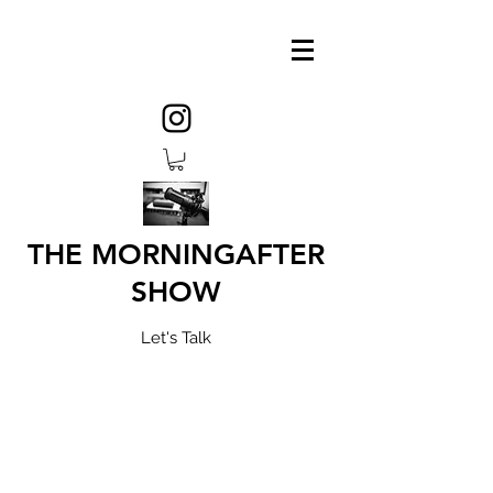
THE MORNINGAFTER
SHOW
Let's Talk