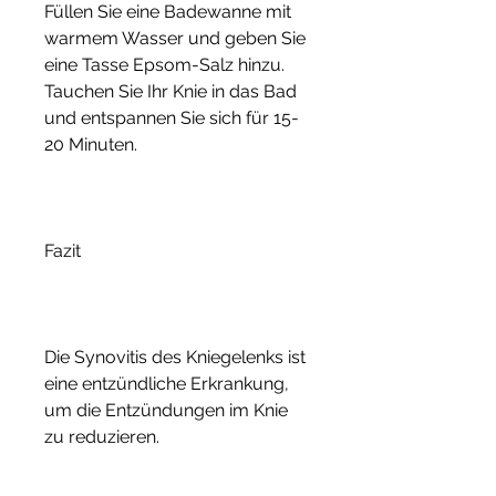
Füllen Sie eine Badewanne mit 
warmem Wasser und geben Sie 
eine Tasse Epsom-Salz hinzu. 
Tauchen Sie Ihr Knie in das Bad 
und entspannen Sie sich für 15-
20 Minuten.
Fazit
Die Synovitis des Kniegelenks ist 
eine entzündliche Erkrankung, 
um die Entzündungen im Knie 
zu reduzieren.