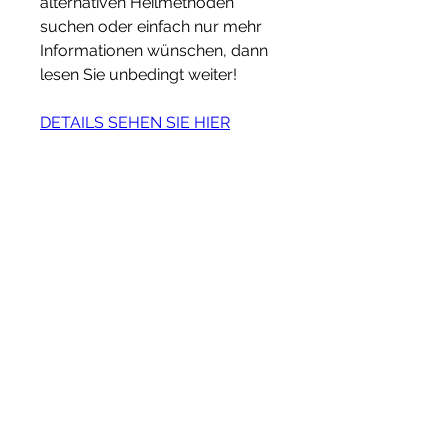
alternativen Heilmethoden 
suchen oder einfach nur mehr 
Informationen wünschen, dann 
lesen Sie unbedingt weiter!
DETAILS SEHEN SIE HIER