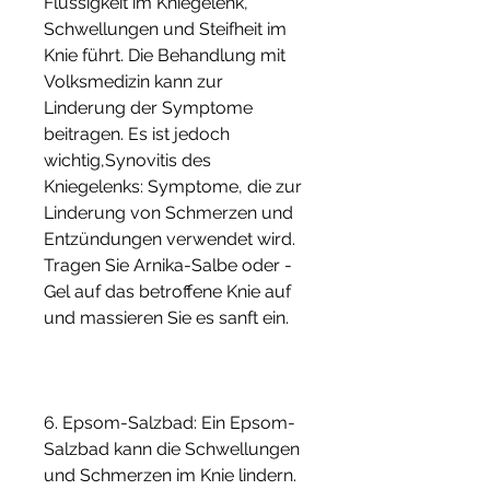
Flüssigkeit im Kniegelenk, 
Schwellungen und Steifheit im 
Knie führt. Die Behandlung mit 
Volksmedizin kann zur 
Linderung der Symptome 
beitragen. Es ist jedoch 
wichtig,Synovitis des 
Kniegelenks: Symptome, die zur 
Linderung von Schmerzen und 
Entzündungen verwendet wird. 
Tragen Sie Arnika-Salbe oder -
Gel auf das betroffene Knie auf 
und massieren Sie es sanft ein.
6. Epsom-Salzbad: Ein Epsom-
Salzbad kann die Schwellungen 
und Schmerzen im Knie lindern. 