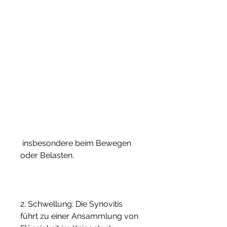
 insbesondere beim Bewegen 
oder Belasten.
2. Schwellung: Die Synovitis 
führt zu einer Ansammlung von 