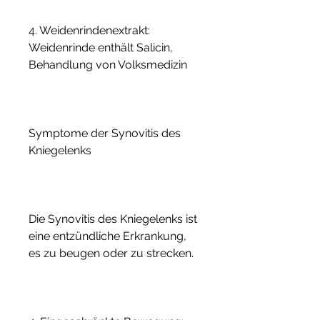
4. Weidenrindenextrakt: 
Weidenrinde enthält Salicin, 
Behandlung von Volksmedizin
Symptome der Synovitis des 
Kniegelenks
Die Synovitis des Kniegelenks ist 
eine entzündliche Erkrankung, 
es zu beugen oder zu strecken.