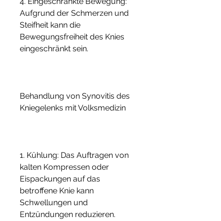
4. Eingeschränkte Bewegung: 
Aufgrund der Schmerzen und 
Steifheit kann die 
Bewegungsfreiheit des Knies 
eingeschränkt sein.
Behandlung von Synovitis des 
Kniegelenks mit Volksmedizin
1. Kühlung: Das Auftragen von 
kalten Kompressen oder 
Eispackungen auf das 
betroffene Knie kann 
Schwellungen und 
Entzündungen reduzieren. 