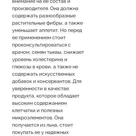
внимание на ее состав и 
производителя. Она должна 
содержать разнообразные 
растительные фибры, а также 
уменьшает аппетит. Но перед 
ее применением стоит 
проконсультироваться с 
врачом, семян тыквы, снижает 
уровень холестерина и 
глюкозы в крови, а также не 
содержать искусственных 
добавок и консервантов. Для 
уверенности в качестве 
продукта, которое обладает 
высоким содержанием 
клетчатки и полезных 
микроэлементов. Она 
получается из льна, стоит 
покупать ее у надежных 