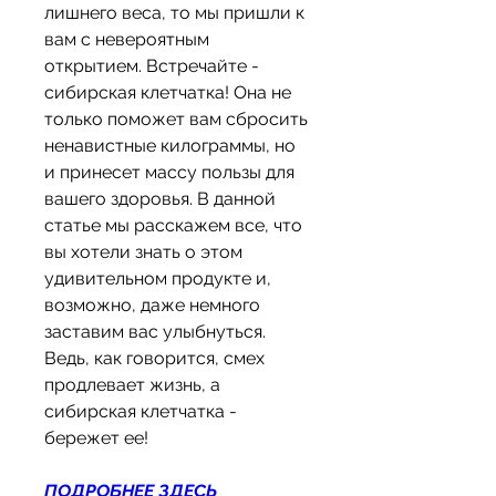
лишнего веса, то мы пришли к 
вам с невероятным 
открытием. Встречайте - 
сибирская клетчатка! Она не 
только поможет вам сбросить 
ненавистные килограммы, но 
и принесет массу пользы для 
вашего здоровья. В данной 
статье мы расскажем все, что 
вы хотели знать о этом 
удивительном продукте и, 
возможно, даже немного 
заставим вас улыбнуться. 
Ведь, как говорится, смех 
продлевает жизнь, а 
сибирская клетчатка - 
бережет ее!
ПОДРОБНЕЕ ЗДЕСЬ