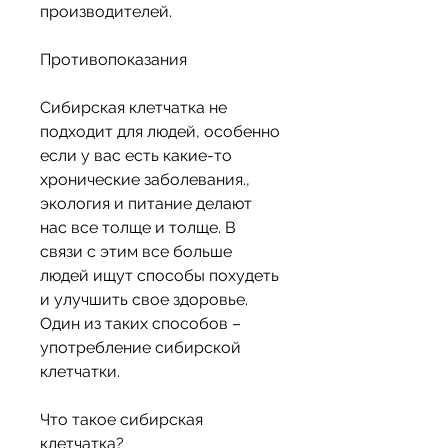
производителей.
Противопоказания
Сибирская клетчатка не 
подходит для людей, особенно 
если у вас есть какие-то 
хронические заболевания., 
экология и питание делают 
нас все толще и толще. В 
связи с этим все больше 
людей ищут способы похудеть 
и улучшить свое здоровье. 
Один из таких способов – 
употребление сибирской 
клетчатки. 
Что такое сибирская 
клетчатка?