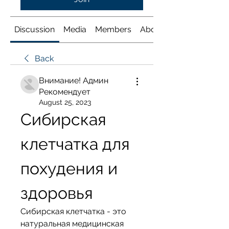
Discussion
Media
Members
About
Back
Внимание! Админ
Рекомендует
August 25, 2023
Сибирская 
клетчатка для 
похудения и 
здоровья
Сибирская клетчатка - это 
натуральная медицинская 