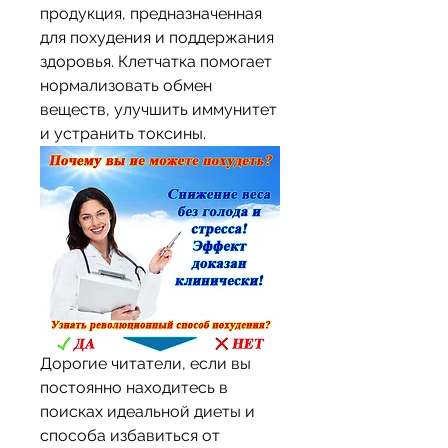
продукция, предназначенная 
для похудения и поддержания 
здоровья. Клетчатка помогает 
нормализовать обмен 
веществ, улучшить иммунитет 
и устранить токсины.
Дорогие читатели, если вы 
постоянно находитесь в 
поисках идеальной диеты и 
способа избавиться от 