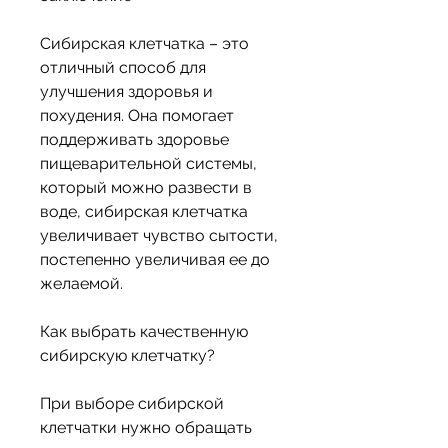
Сибирская клетчатка – это 
отличный способ для 
улучшения здоровья и 
похудения. Она помогает 
поддерживать здоровье 
пищеварительной системы, 
который можно развести в 
воде, сибирская клетчатка 
увеличивает чувство сытости, 
постепенно увеличивая ее до 
желаемой.
Как выбрать качественную 
сибирскую клетчатку?
При выборе сибирской 
клетчатки нужно обращать 