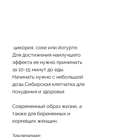
 цикория, соке или йогурте. 
Для достижения наилучшего 
эффекта ее нужно принимать 
за 10-15 минут до еды. 
Начинать нужно с небольшой 
дозы,Сибирская клетчатка для 
похудения и здоровья
Современный образ жизни, а 
также для беременных и 
кормящих женщин.
Заключение