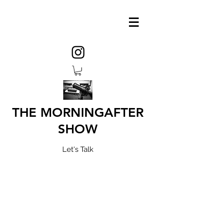
THE MORNINGAFTER
SHOW
Let's Talk