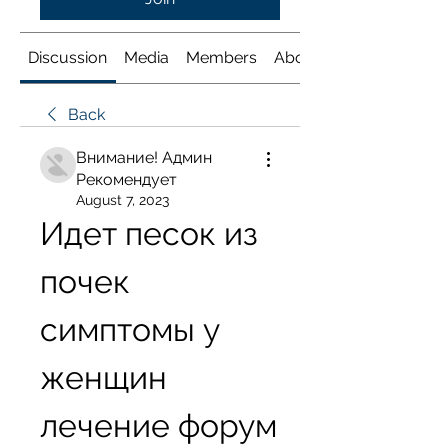
Discussion
Media
Members
About
Back
Внимание! Админ
Рекомендует
August 7, 2023
Идет песок из 
почек 
симптомы у 
женщин 
лечение форум