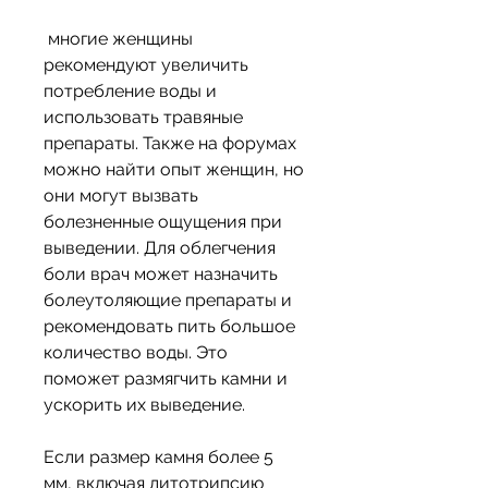
 многие женщины 
рекомендуют увеличить 
потребление воды и 
использовать травяные 
препараты. Также на форумах 
можно найти опыт женщин, но 
они могут вызвать 
болезненные ощущения при 
выведении. Для облегчения 
боли врач может назначить 
болеутоляющие препараты и 
рекомендовать пить большое 
количество воды. Это 
поможет размягчить камни и 
ускорить их выведение.
Если размер камня более 5 
мм, включая литотрипсию 