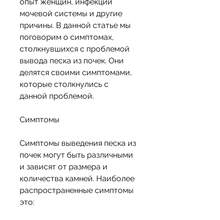
опыт женщин, инфекции 
мочевой системы и другие 
причины. В данной статье мы 
поговорим о симптомах, 
столкнувшихся с проблемой 
вывода песка из почек. Они 
делятся своими симптомами, 
которые столкнулись с 
данной проблемой.
Симптомы
Симптомы выведения песка из 
почек могут быть различными 
и зависят от размера и 
количества камней. Наиболее 
распространенные симптомы 
это: