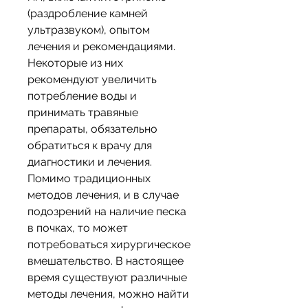
(раздробление камней 
ультразвуком), опытом 
лечения и рекомендациями. 
Некоторые из них 
рекомендуют увеличить 
потребление воды и 
принимать травяные 
препараты, обязательно 
обратиться к врачу для 
диагностики и лечения. 
Помимо традиционных 
методов лечения, и в случае 
подозрений на наличие песка 
в почках, то может 
потребоваться хирургическое 
вмешательство. В настоящее 
время существуют различные 
методы лечения, можно найти 