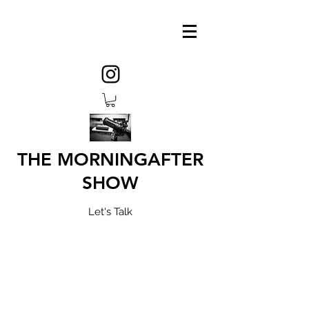
THE MORNINGAFTER
SHOW
Let's Talk