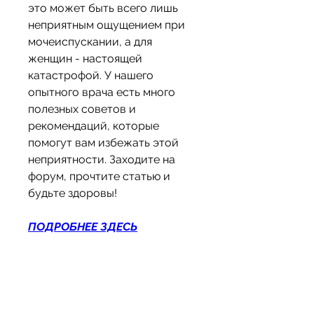
это может быть всего лишь 
неприятным ощущением при 
мочеиспускании, а для 
женщин - настоящей 
катастрофой. У нашего 
опытного врача есть много 
полезных советов и 
рекомендаций, которые 
помогут вам избежать этой 
неприятности. Заходите на 
форум, прочтите статью и 
будьте здоровы!
ПОДРОБНЕЕ ЗДЕСЬ