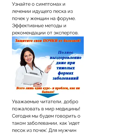
Узнайте о симптомах и 
лечении идущего песка из 
почек у женщин на форуме. 
Эффективные методы и 
рекомендации от экспертов.
Уважаемые читатели, добро 
пожаловать в мир медицины! 
Сегодня мы будем говорить о 
таком заболевании, как 'идет 
песок из почек'. Для мужчин 