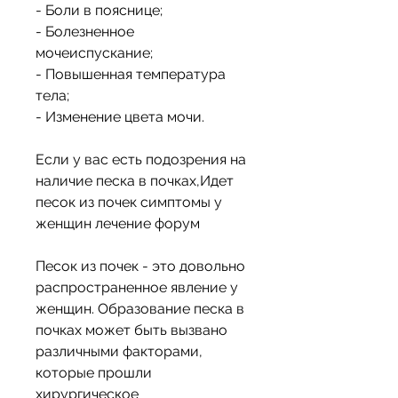
- Боли в пояснице;
- Болезненное 
мочеиспускание;
- Повышенная температура 
тела;
- Изменение цвета мочи.
Если у вас есть подозрения на 
наличие песка в почках,Идет 
песок из почек симптомы у 
женщин лечение форум
Песок из почек - это довольно 
распространенное явление у 
женщин. Образование песка в 
почках может быть вызвано 
различными факторами, 
которые прошли 
хирургическое 