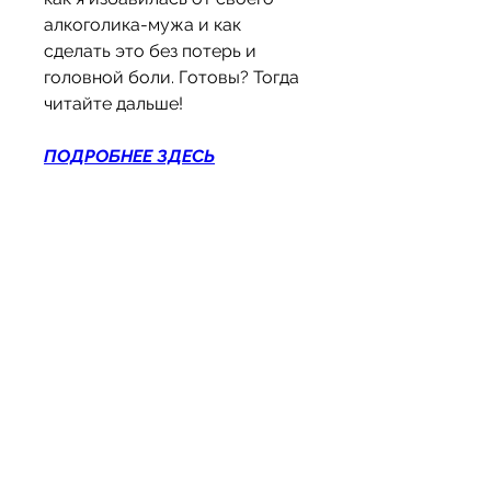
алкоголика-мужа и как 
сделать это без потерь и 
головной боли. Готовы? Тогда 
читайте дальше!
ПОДРОБНЕЕ ЗДЕСЬ