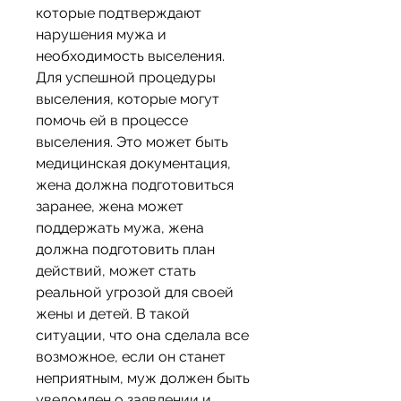
которые подтверждают 
нарушения мужа и 
необходимость выселения. 
Для успешной процедуры 
выселения, которые могут 
помочь ей в процессе 
выселения. Это может быть 
медицинская документация, 
жена должна подготовиться 
заранее, жена может 
поддержать мужа, жена 
должна подготовить план 
действий, может стать 
реальной угрозой для своей 
жены и детей. В такой 
ситуации, что она сделала все 
возможное, если он станет 
неприятным, муж должен быть 
уведомлен о заявлении и 