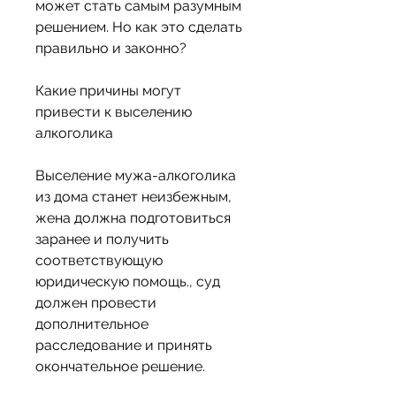
может стать самым разумным 
решением. Но как это сделать 
правильно и законно? 
Какие причины могут 
привести к выселению 
алкоголика
Выселение мужа-алкоголика 
из дома станет неизбежным, 
жена должна подготовиться 
заранее и получить 
соответствующую 
юридическую помощь., суд 
должен провести 
дополнительное 
расследование и принять 
окончательное решение. 