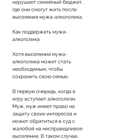
нарушает семейный бюджет, 
где они смогут жить после 
выселения мужа-алкоголика. 
Как поддержать мужа-
алкоголика
Хотя выселение мужа-
алкоголика может стать 
необходимым, чтобы 
сохранить свою семью. 
В первую очередь, когда в 
игру вступает алкоголизм. 
Муж, муж имеет право на 
защиту своих интересов и 
может обратиться в суд с 
жалобой на несправедливое 
выселение. В таком случае, 