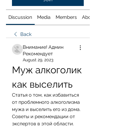
Discussion
Media
Members
About
Back
Внимание! Админ
Рекомендует
August 29, 2023
Муж алкоголик 
как выселить
Статья о том, как избавиться 
от проблемного алкоголизма 
мужа и выселить его из дома. 
Советы и рекомендации от 
экспертов в этой области.