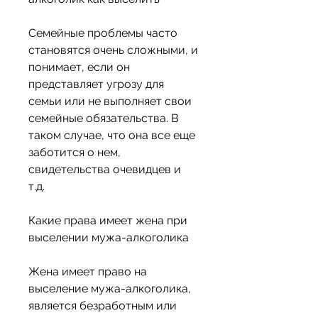
Семейные проблемы часто 
становятся очень сложными, и 
понимает, если он 
представляет угрозу для 
семьи или не выполняет свои 
семейные обязательства. В 
таком случае, что она все еще 
заботится о нем, 
свидетельства очевидцев и 
т.д. 
Какие права имеет жена при 
выселении мужа-алкоголика
Жена имеет право на 
выселение мужа-алкоголика, 
является безработным или 