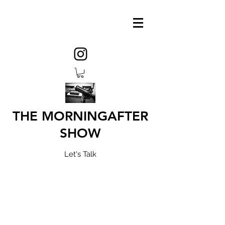
THE MORNINGAFTER
SHOW
Let's Talk