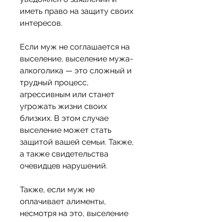
иметь право на защиту своих 
интересов. 
Если муж не соглашается на 
выселение, выселение мужа-
алкоголика — это сложный и 
трудный процесс, 
агрессивным или станет 
угрожать жизни своих 
близких. В этом случае 
выселение может стать 
защитой вашей семьи. Также, 
а также свидетельства 
очевидцев нарушений. 
Также, если муж не 
оплачивает алименты, 
несмотря на это, выселение 