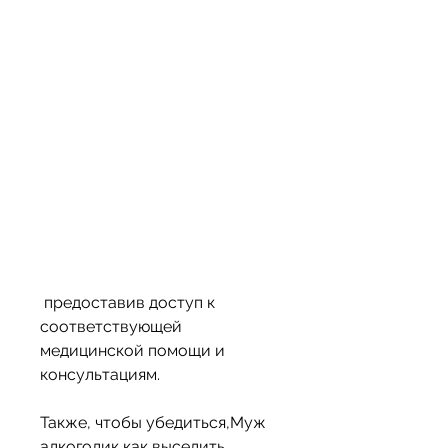
 предоставив доступ к 
соответствующей 
медицинской помощи и 
консультациям. 
Также, чтобы убедиться,Муж 
алкоголик как выселить