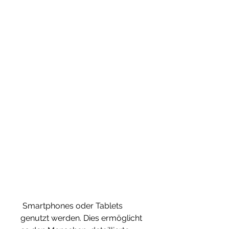
 Smartphones oder Tablets 
genutzt werden. Dies ermöglicht 