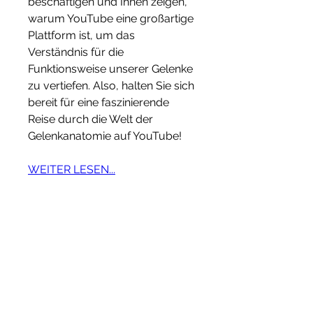
beschäftigen und Ihnen zeigen, 
warum YouTube eine großartige 
Plattform ist, um das 
Verständnis für die 
Funktionsweise unserer Gelenke 
zu vertiefen. Also, halten Sie sich 
bereit für eine faszinierende 
Reise durch die Welt der 
Gelenkanatomie auf YouTube!
WEITER LESEN...