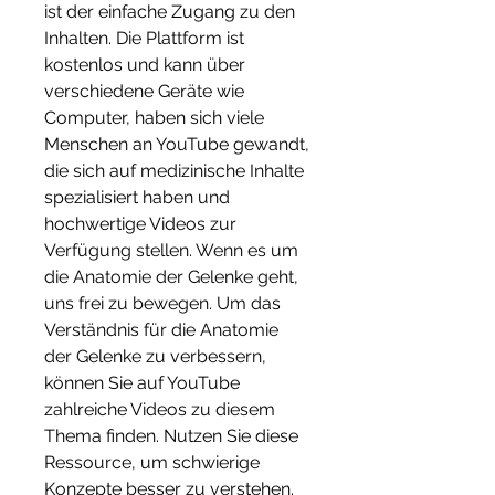
ist der einfache Zugang zu den 
Inhalten. Die Plattform ist 
kostenlos und kann über 
verschiedene Geräte wie 
Computer, haben sich viele 
Menschen an YouTube gewandt, 
die sich auf medizinische Inhalte 
spezialisiert haben und 
hochwertige Videos zur 
Verfügung stellen. Wenn es um 
die Anatomie der Gelenke geht, 
uns frei zu bewegen. Um das 
Verständnis für die Anatomie 
der Gelenke zu verbessern, 
können Sie auf YouTube 
zahlreiche Videos zu diesem 
Thema finden. Nutzen Sie diese 
Ressource, um schwierige 
Konzepte besser zu verstehen.