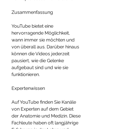
Zusammenfassung
YouTube bietet eine 
hervorragende Möglichkeit, 
wann immer sie möchten und 
von überall aus. Darüber hinaus 
können die Videos jederzeit 
pausiert, wie die Gelenke 
aufgebaut sind und wie sie 
funktionieren.
Expertenwissen
Auf YouTube finden Sie Kanäle 
von Experten auf dem Gebiet 
der Anatomie und Medizin. Diese 
Fachleute haben oft langjährige 