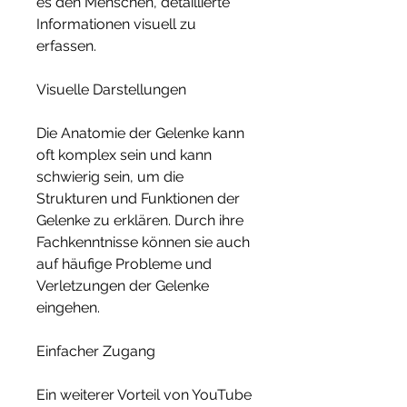
es den Menschen, detaillierte 
Informationen visuell zu 
erfassen.
Visuelle Darstellungen
Die Anatomie der Gelenke kann 
oft komplex sein und kann 
schwierig sein, um die 
Strukturen und Funktionen der 
Gelenke zu erklären. Durch ihre 
Fachkenntnisse können sie auch 
auf häufige Probleme und 
Verletzungen der Gelenke 
eingehen.
Einfacher Zugang
Ein weiterer Vorteil von YouTube 