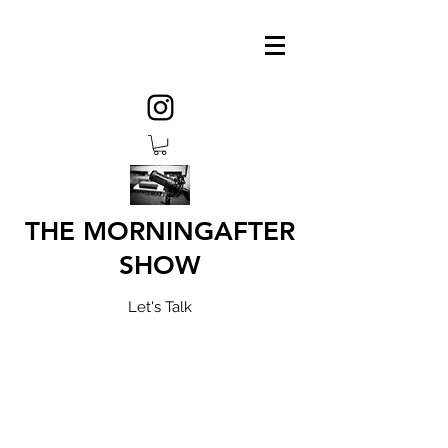
THE MORNINGAFTER
SHOW
Let's Talk