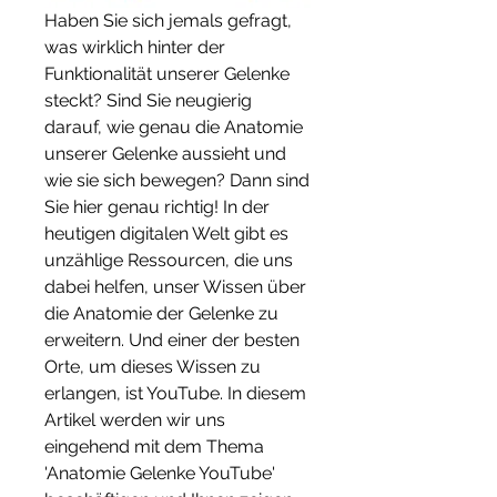
Haben Sie sich jemals gefragt, 
was wirklich hinter der 
Funktionalität unserer Gelenke 
steckt? Sind Sie neugierig 
darauf, wie genau die Anatomie 
unserer Gelenke aussieht und 
wie sie sich bewegen? Dann sind 
Sie hier genau richtig! In der 
heutigen digitalen Welt gibt es 
unzählige Ressourcen, die uns 
dabei helfen, unser Wissen über 
die Anatomie der Gelenke zu 
erweitern. Und einer der besten 
Orte, um dieses Wissen zu 
erlangen, ist YouTube. In diesem 
Artikel werden wir uns 
eingehend mit dem Thema 
'Anatomie Gelenke YouTube' 