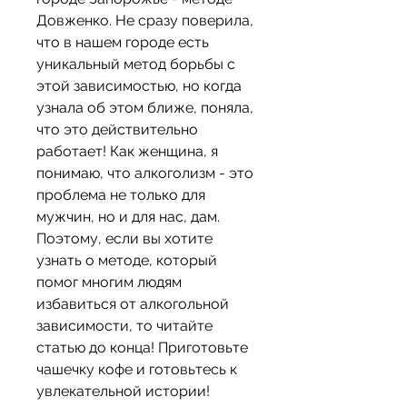
Довженко. Не сразу поверила, 
что в нашем городе есть 
уникальный метод борьбы с 
этой зависимостью, но когда 
узнала об этом ближе, поняла, 
что это действительно 
работает! Как женщина, я 
понимаю, что алкоголизм - это 
проблема не только для 
мужчин, но и для нас, дам. 
Поэтому, если вы хотите 
узнать о методе, который 
помог многим людям 
избавиться от алкогольной 
зависимости, то читайте 
статью до конца! Приготовьте 
чашечку кофе и готовьтесь к 
увлекательной истории!