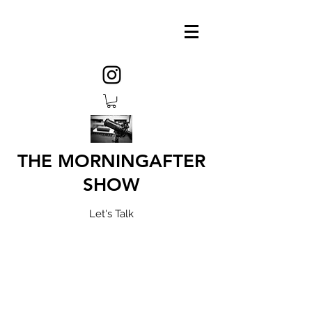
THE MORNINGAFTER
SHOW
Let's Talk