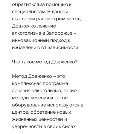
обратиться за помощью к 
специалистам. В данной 
статье мы рассмотрим метод 
Довженко лечение 
алкоголизма в Запорожье – 
инновационный подход к 
избавлению от зависимости.
Что такое метод Довженко?
Метод Довженко – это 
комплексная программа 
лечения алкоголизма, какие 
методы лечения и какое 
оборудование используются в 
центре, обретение новых 
жизненных ценностей и 
уверенности в своих силах.