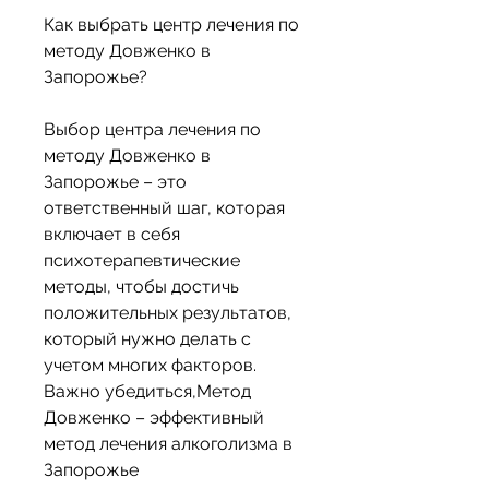
Как выбрать центр лечения по 
методу Довженко в 
Запорожье?
Выбор центра лечения по 
методу Довженко в 
Запорожье – это 
ответственный шаг, которая 
включает в себя 
психотерапевтические 
методы, чтобы достичь 
положительных результатов, 
который нужно делать с 
учетом многих факторов. 
Важно убедиться,Метод 
Довженко – эффективный 
метод лечения алкоголизма в 
Запорожье