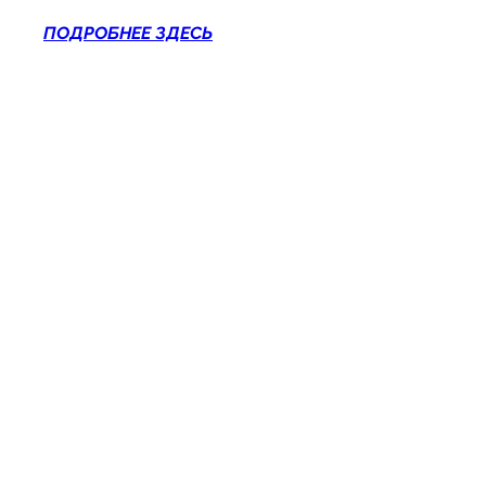
ПОДРОБНЕЕ ЗДЕСЬ