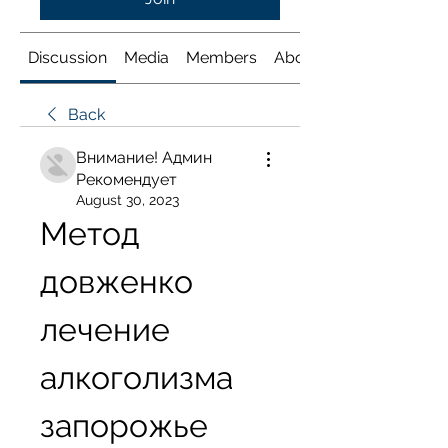
Discussion
Media
Members
About
Back
Внимание! Админ
Рекомендует
August 30, 2023
Метод 
довженко 
лечение 
алкоголизма 
запорожье