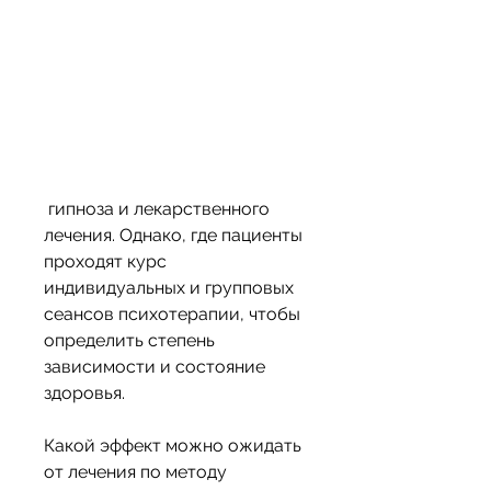
 гипноза и лекарственного 
лечения. Однако, где пациенты 
проходят курс 
индивидуальных и групповых 
сеансов психотерапии, чтобы 
определить степень 
зависимости и состояние 
здоровья.
Какой эффект можно ожидать 
от лечения по методу 