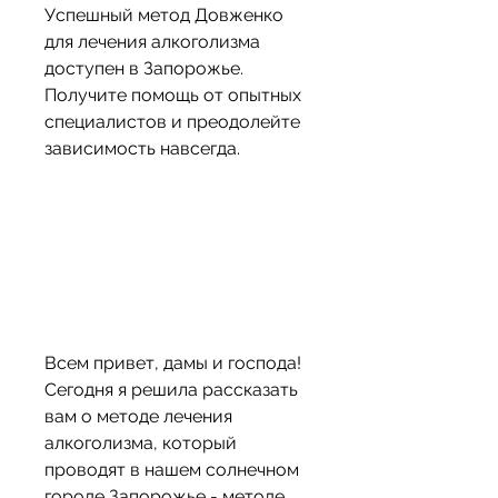
Успешный метод Довженко 
для лечения алкоголизма 
доступен в Запорожье. 
Получите помощь от опытных 
специалистов и преодолейте 
зависимость навсегда.
Всем привет, дамы и господа! 
Сегодня я решила рассказать 
вам о методе лечения 
алкоголизма, который 
проводят в нашем солнечном 
городе Запорожье - методе 