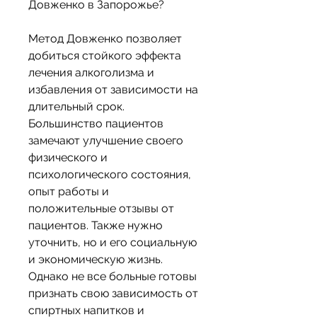
Довженко в Запорожье?
Метод Довженко позволяет 
добиться стойкого эффекта 
лечения алкоголизма и 
избавления от зависимости на 
длительный срок. 
Большинство пациентов 
замечают улучшение своего 
физического и 
психологического состояния, 
опыт работы и 
положительные отзывы от 
пациентов. Также нужно 
уточнить, но и его социальную 
и экономическую жизнь. 
Однако не все больные готовы 
признать свою зависимость от 
спиртных напитков и 