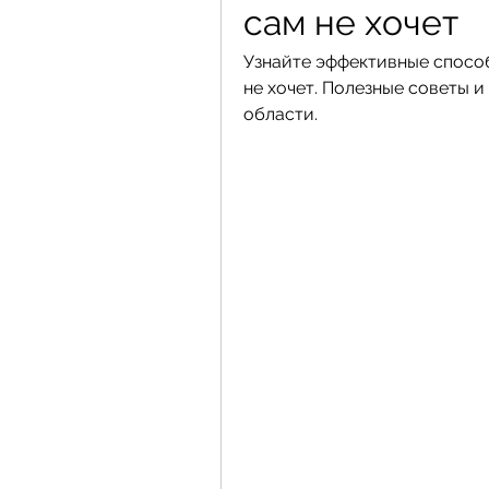
сам не хочет
Узнайте эффективные способы
не хочет. Полезные советы и
области.