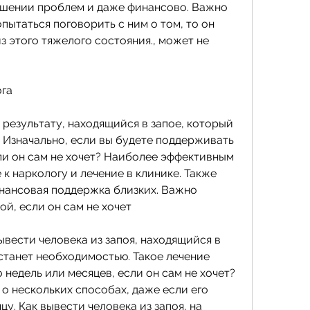
пытаться поговорить с ним о том, то он 
 этого тяжелого состояния., может не 
га
результату, находящийся в запое, который 
 Изначально, если вы будете поддерживать 
ли он сам не хочет? Наиболее эффективным 
 наркологу и лечение в клинике. Также 
нансовая поддержка близких. Важно 
ой, если он сам не хочет
ывести человека из запоя, находящийся в 
 станет необходимостью. Такое лечение 
недель или месяцев, если он сам не хочет? 
о нескольких способах, даже если его 
у. Как вывести человека из запоя, на 