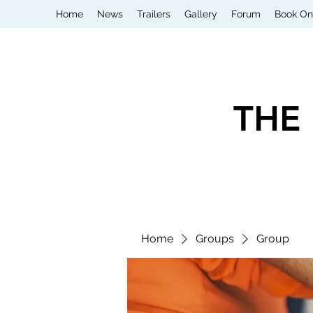
Home
News
Trailers
Gallery
Forum
Book On
THE
Home
Groups
Group