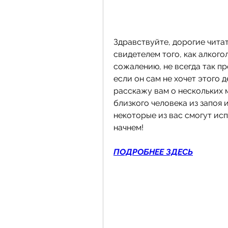
Здравствуйте, дорогие читате
свидетелем того, как алкогол
сожалению, не всегда так пр
если он сам не хочет этого д
расскажу вам о нескольких 
близкого человека из запоя 
некоторые из вас смогут исп
начнем!
ПОДРОБНЕЕ ЗДЕСЬ