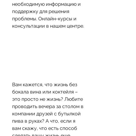
необходимую информацию и 
поддержку для решения 
проблемы. Онлайн-курсы и 
консультации в нашем центре.
Вам кажется, что жизнь без 
бокала вина или коктейля – 
это просто не жизнь? Любите 
проводить вечера за столом в 
компании друзей с бутылкой 
пива в руках? А что, если я 
вам скажу, что есть способ 
сделать вашу жизнь еще 