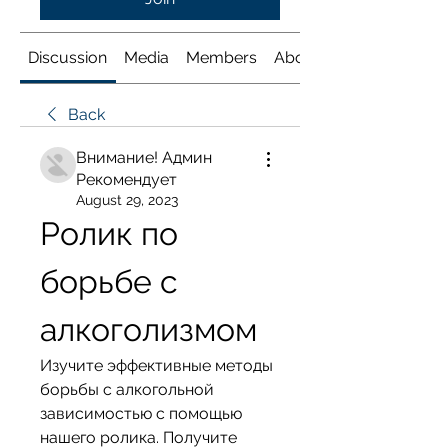
Discussion
Media
Members
About
Back
Внимание! Админ
Рекомендует
August 29, 2023
Ролик по 
борьбе с 
алкоголизмом
Изучите эффективные методы 
борьбы с алкогольной 
зависимостью с помощью 
нашего ролика. Получите 