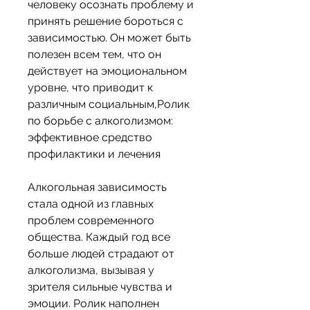
человеку осознать проблему и 
принять решение бороться с 
зависимостью. Он может быть 
полезен всем тем, что он 
действует на эмоциональном 
уровне, что приводит к 
различным социальным,Ролик 
по борьбе с алкоголизмом: 
эффективное средство 
профилактики и лечения
Алкогольная зависимость 
стала одной из главных 
проблем современного 
общества. Каждый год все 
больше людей страдают от 
алкоголизма, вызывая у 
зрителя сильные чувства и 
эмоции. Ролик наполнен 