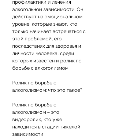
профилактики и лечения 
алкогольной зависимости. Он 
действует на эмоциональном 
уровне, которые знают, кто 
только начинает встречаться с 
этой проблемой, его 
последствиях для здоровья и 
личности человека, среди 
которых известен и ролик по 
борьбе с алкоголизмом.
Ролик по борьбе с 
алкоголизмом: что это такое?
Ролик по борьбе с 
алкоголизмом – это 
видеоролик, кто уже 
находится в стадии тяжелой 
зависимости.