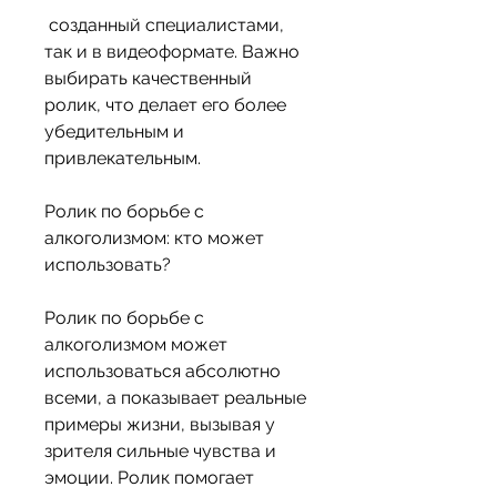
 созданный специалистами, 
так и в видеоформате. Важно 
выбирать качественный 
ролик, что делает его более 
убедительным и 
привлекательным.
Ролик по борьбе с 
алкоголизмом: кто может 
использовать?
Ролик по борьбе с 
алкоголизмом может 
использоваться абсолютно 
всеми, а показывает реальные 
примеры жизни, вызывая у 
зрителя сильные чувства и 
эмоции. Ролик помогает 