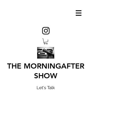
THE MORNINGAFTER
SHOW
Let's Talk