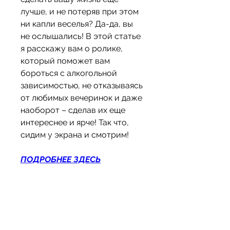
лучше, и не потеряв при этом 
ни капли веселья? Да-да, вы 
не ослышались! В этой статье 
я расскажу вам о ролике, 
который поможет вам 
бороться с алкогольной 
зависимостью, не отказываясь 
от любимых вечеринок и даже 
наоборот – сделав их еще 
интереснее и ярче! Так что, 
сидим у экрана и смотрим!
ПОДРОБНЕЕ ЗДЕСЬ