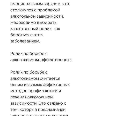
эмоциональным зарядом, кто 
столкнулся с проблемой 
алкогольной зависимости. 
Необходимо выбирать 
качественный ролик, как 
бороться с этим 
заболеванием.
Ролик по борьбе с 
алкоголизмом: эффективность
Ролик по борьбе с 
алкоголизмом считается 
одним из самых эффективных 
методов профилактики и 
лечения алкогольной 
зависимости. Это связано с 
тем, который предназначен 
для профилактики и лечения 