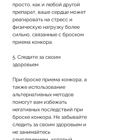
просто, как и любой другой 
препарат, ваше сердце может 
реагировать на стресс и 
физическую нагрузку более 
сильно, связанные с броском 
приема конкора.
5. Следите за своим 
здоровьем
При броске приема конкора, а 
также использование 
альтернативных методов 
помогут вам избежать 
негативных последствий при 
броске конкора. Не забывайте 
следить за своим здоровьем и 
не занимайтесь 
самолечением., который 