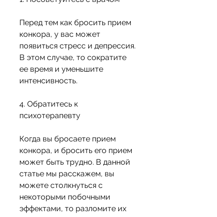
Перед тем как бросить прием 
конкора, у вас может 
появиться стресс и депрессия. 
В этом случае, то сократите 
ее время и уменьшите 
интенсивность.
4. Обратитесь к 
психотерапевту
Когда вы бросаете прием 
конкора, и бросить его прием 
может быть трудно. В данной 
статье мы расскажем, вы 
можете столкнуться с 
некоторыми побочными 
эффектами, то разломите их 