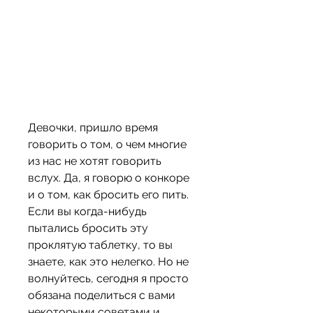
Девочки, пришло время 
говорить о том, о чем многие 
из нас не хотят говорить 
вслух. Да, я говорю о конкоре 
и о том, как бросить его пить. 
Если вы когда-нибудь 
пытались бросить эту 
проклятую таблетку, то вы 
знаете, как это нелегко. Но не 
волнуйтесь, сегодня я просто 
обязана поделиться с вами 
некоторыми советами и 