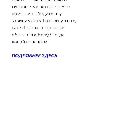
хитростями, которые мне 
помогли победить эту 
зависимость. Готовы узнать, 
как я бросила конкор и 
обрела свободу? Тогда 
давайте начнем!
ПОДРОБНЕЕ ЗДЕСЬ