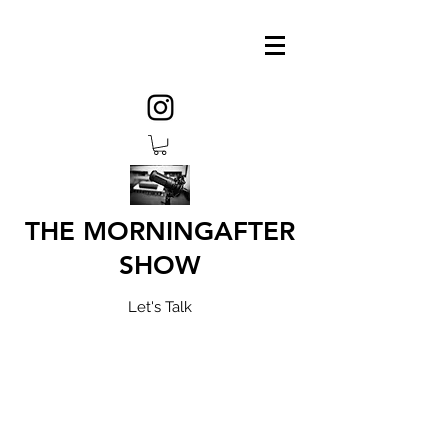
THE MORNINGAFTER
SHOW
Let's Talk