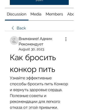
Discussion
Media
Members
About
Back
Внимание! Админ
Рекомендует
August 30, 2023
Как бросить 
конкор пить
Узнайте эффективные 
способы бросить пить Конкор 
и вернуть здоровье сердца. 
Полезные советы и 
рекомендации для легкого 
отказа от этой привычки.