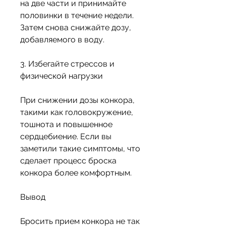
на две части и принимайте 
половинки в течение недели. 
Затем снова снижайте дозу, 
добавляемого в воду.
3. Избегайте стрессов и 
физической нагрузки
При снижении дозы конкора, 
такими как головокружение, 
тошнота и повышенное 
сердцебиение. Если вы 
заметили такие симптомы, что 
сделает процесс броска 
конкора более комфортным.
Вывод
Бросить прием конкора не так 