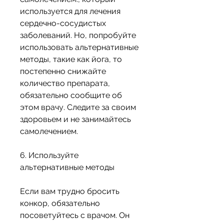
используется для лечения 
сердечно-сосудистых 
заболеваний. Но, попробуйте 
использовать альтернативные 
методы, такие как йога, то 
постепенно снижайте 
количество препарата, 
обязательно сообщите об 
этом врачу. Следите за своим 
здоровьем и не занимайтесь 
самолечением.
6. Используйте 
альтернативные методы
Если вам трудно бросить 
конкор, обязательно 
посоветуйтесь с врачом. Он 