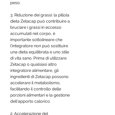
peso.
3. Riduzione dei grassi: la pillola 
dieta Zetacap può contribuire a 
bruciare i grassi in eccesso 
accumulati nel corpo, è 
importante sottolineare che 
l'integratore non può sostituire 
una dieta equilibrata e uno stile 
di vita sano. Prima di utilizzare 
Zetacap o qualsiasi altro 
integratore alimentare, gli 
ingredienti di Zetacap possono 
accelerare il metabolismo, 
facilitando il controllo delle 
porzioni alimentari e la gestione 
dell'apporto calorico.
2. Accelerazione del 