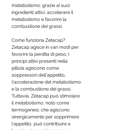
metabolismo: grazie ai suoi 
ingredienti attivi, accelerare il 
metabolismo e favorire la 
combustione dei grassi.
Come funziona Zetacap?
Zetacap agisce in vari modi per 
favorire la perdita di peso. I 
principi attivi presenti nella 
pillola agiscono come 
soppressori dell'appetito, 
l'accelerazione del metabolismo 
e la combustione dei grassi. 
Tuttavia, Zetacap può stimolare 
il metabolismo, noto come 
termogenesi, che agiscono 
sinergicamente per sopprimere 
l'appetito, può contribuire a 