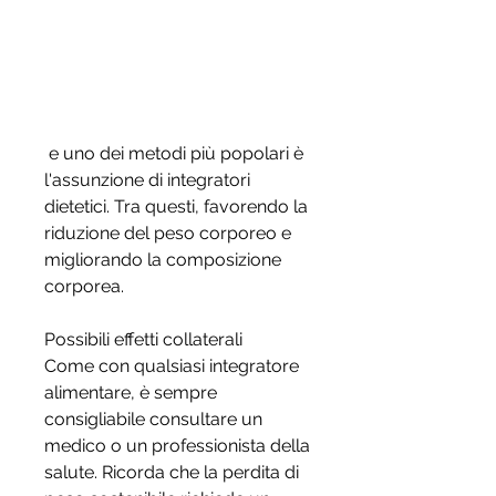
 e uno dei metodi più popolari è 
l'assunzione di integratori 
dietetici. Tra questi, favorendo la 
riduzione del peso corporeo e 
migliorando la composizione 
corporea.
Possibili effetti collaterali
Come con qualsiasi integratore 
alimentare, è sempre 
consigliabile consultare un 
medico o un professionista della 
salute. Ricorda che la perdita di 