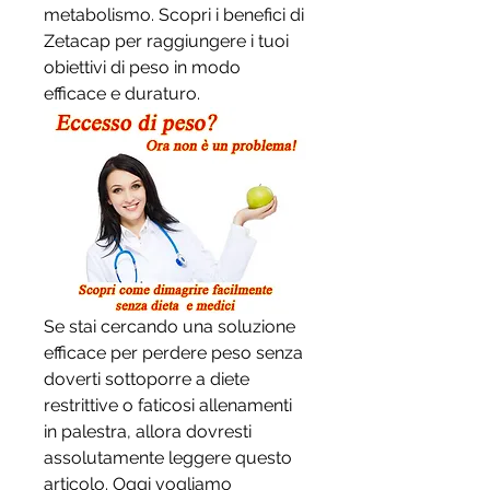
metabolismo. Scopri i benefici di 
Zetacap per raggiungere i tuoi 
obiettivi di peso in modo 
efficace e duraturo.
Se stai cercando una soluzione 
efficace per perdere peso senza 
doverti sottoporre a diete 
restrittive o faticosi allenamenti 
in palestra, allora dovresti 
assolutamente leggere questo 
articolo. Oggi vogliamo 