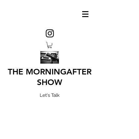
THE MORNINGAFTER
SHOW
Let's Talk