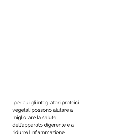
 per cui gli integratori proteici 
vegetali possono aiutare a 
migliorare la salute 
dell'apparato digerente e a 
ridurre l'infiammazione.