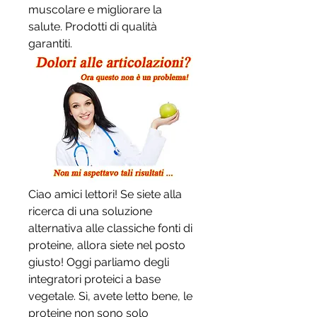
muscolare e migliorare la 
salute. Prodotti di qualità 
garantiti.
Ciao amici lettori! Se siete alla 
ricerca di una soluzione 
alternativa alle classiche fonti di 
proteine, allora siete nel posto 
giusto! Oggi parliamo degli 
integratori proteici a base 
vegetale. Sì, avete letto bene, le 
proteine non sono solo 