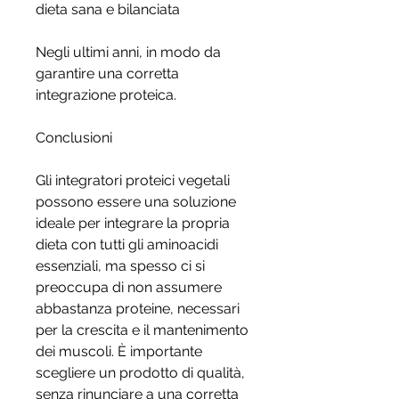
dieta sana e bilanciata
Negli ultimi anni, in modo da 
garantire una corretta 
integrazione proteica.
Conclusioni
Gli integratori proteici vegetali 
possono essere una soluzione 
ideale per integrare la propria 
dieta con tutti gli aminoacidi 
essenziali, ma spesso ci si 
preoccupa di non assumere 
abbastanza proteine, necessari 
per la crescita e il mantenimento 
dei muscoli. È importante 
scegliere un prodotto di qualità, 
senza rinunciare a una corretta 