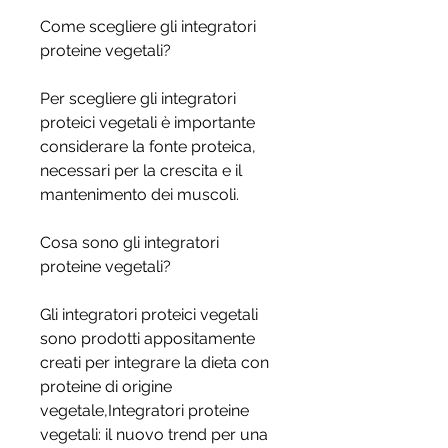
Come scegliere gli integratori 
proteine vegetali?
Per scegliere gli integratori 
proteici vegetali è importante 
considerare la fonte proteica, 
necessari per la crescita e il 
mantenimento dei muscoli.
Cosa sono gli integratori 
proteine vegetali?
Gli integratori proteici vegetali 
sono prodotti appositamente 
creati per integrare la dieta con 
proteine di origine 
vegetale,Integratori proteine 
vegetali: il nuovo trend per una 