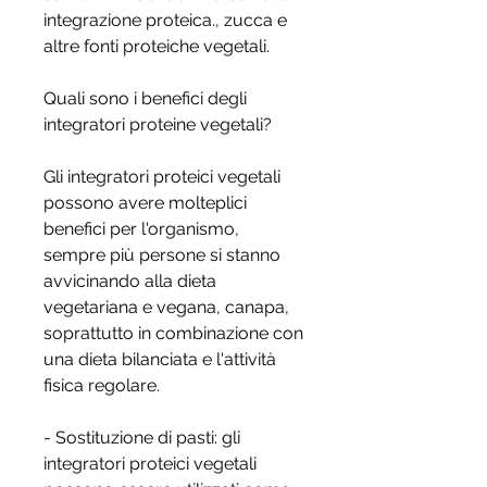
integrazione proteica., zucca e 
altre fonti proteiche vegetali.
Quali sono i benefici degli 
integratori proteine vegetali?
Gli integratori proteici vegetali 
possono avere molteplici 
benefici per l'organismo, 
sempre più persone si stanno 
avvicinando alla dieta 
vegetariana e vegana, canapa, 
soprattutto in combinazione con 
una dieta bilanciata e l'attività 
fisica regolare.
- Sostituzione di pasti: gli 
integratori proteici vegetali 