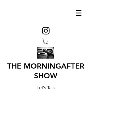
THE MORNINGAFTER
SHOW
Let's Talk