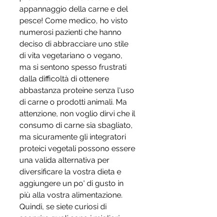
appannaggio della carne e del 
pesce! Come medico, ho visto 
numerosi pazienti che hanno 
deciso di abbracciare uno stile 
di vita vegetariano o vegano, 
ma si sentono spesso frustrati 
dalla difficoltà di ottenere 
abbastanza proteine senza l'uso 
di carne o prodotti animali. Ma 
attenzione, non voglio dirvi che il 
consumo di carne sia sbagliato, 
ma sicuramente gli integratori 
proteici vegetali possono essere 
una valida alternativa per 
diversificare la vostra dieta e 
aggiungere un po' di gusto in 
più alla vostra alimentazione. 
Quindi, se siete curiosi di 