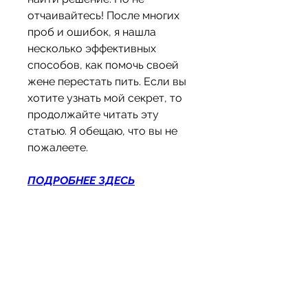
отчаивайтесь! После многих 
проб и ошибок, я нашла 
несколько эффективных 
способов, как помочь своей 
жене перестать пить. Если вы 
хотите узнать мой секрет, то 
продолжайте читать эту 
статью. Я обещаю, что вы не 
пожалеете.
ПОДРОБНЕЕ ЗДЕСЬ