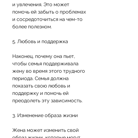
и увлечения. Это может 
помочь ей забыть о проблемах 
и сосредоточиться на чем-то 
более полезном.
5. Любовь и поддержка
Наконец, почему она пьет, 
чтобы семья поддерживала 
жену во время этого трудного 
периода. Семья должна 
показать свою любовь и 
поддержку и помочь ей 
преодолеть эту зависимость.
3. Изменение образа жизни
Жена может изменить свой 
образ жизни, которые могут 