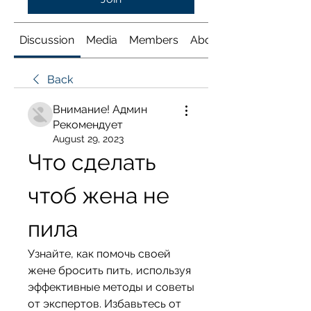
Discussion
Media
Members
About
Back
Внимание! Админ
Рекомендует
August 29, 2023
Что сделать 
чтоб жена не 
пила
Узнайте, как помочь своей 
жене бросить пить, используя 
эффективные методы и советы 
от экспертов. Избавьтесь от 