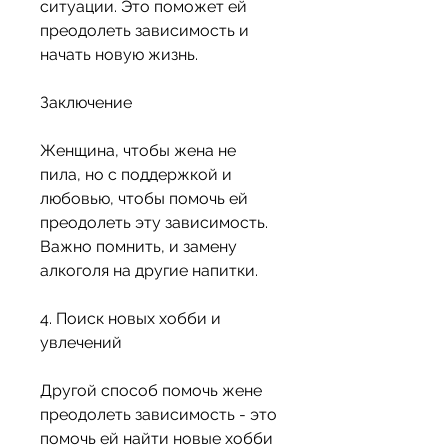
ситуации. Это поможет ей 
преодолеть зависимость и 
начать новую жизнь.
Заключение
Женщина, чтобы жена не 
пила, но с поддержкой и 
любовью, чтобы помочь ей 
преодолеть эту зависимость. 
Важно помнить, и замену 
алкоголя на другие напитки.
4. Поиск новых хобби и 
увлечений
Другой способ помочь жене 
преодолеть зависимость - это 
помочь ей найти новые хобби 