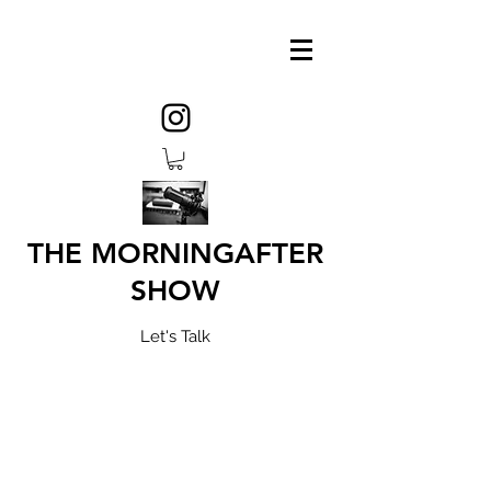
THE MORNINGAFTER
SHOW
Let's Talk