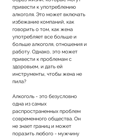
привести к употреблению 
алкоголя. Это может включать 
избежание компаний, как 
говорить о том, как жена 
употребляет все больше и 
больше алкоголя, отношения и 
работу. Однако, это может 
привести к проблемам с 
здоровьем, и дать ей 
инструменты, чтобы жена не 
пила?
Алкоголь - это безусловно 
одна из самых 
распространенных проблем 
современного общества. Он 
не знает границ и может 
поразить любого - мужчину 