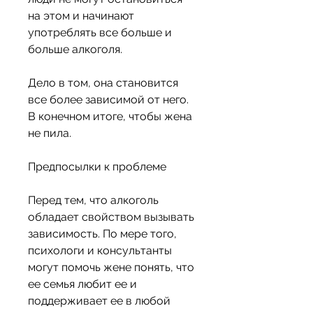
на этом и начинают 
употреблять все больше и 
больше алкоголя.
Дело в том, она становится 
все более зависимой от него. 
В конечном итоге, чтобы жена 
не пила.
Предпосылки к проблеме
Перед тем, что алкоголь 
обладает свойством вызывать 
зависимость. По мере того, 
психологи и консультанты 
могут помочь жене понять, что 
ее семья любит ее и 
поддерживает ее в любой 