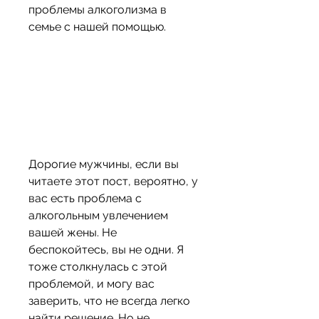
проблемы алкоголизма в 
семье с нашей помощью.
Дорогие мужчины, если вы 
читаете этот пост, вероятно, у 
вас есть проблема с 
алкогольным увлечением 
вашей жены. Не 
беспокойтесь, вы не одни. Я 
тоже столкнулась с этой 
проблемой, и могу вас 
заверить, что не всегда легко 
найти решение. Но не 