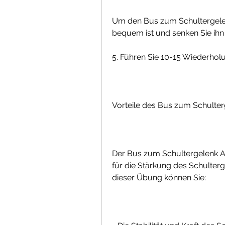
Um den Bus zum Schultergele
bequem ist und senken Sie ih
5. Führen Sie 10-15 Wiederhol
Vorteile des Bus zum Schulte
Der Bus zum Schultergelenk Ab
für die Stärkung des Schulter
dieser Übung können Sie: