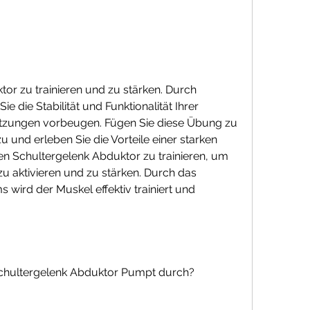
 die Stabilität und Funktionalität Ihrer 
etzungen vorbeugen. Fügen Sie diese Übung zu 
und erleben Sie die Vorteile einer starken 
n Schultergelenk Abduktor zu trainieren, um 
 aktivieren und zu stärken. Durch das 
wird der Muskel effektiv trainiert und 
chultergelenk Abduktor Pumpt durch?