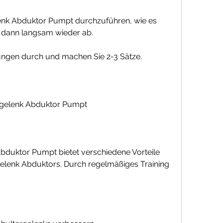
nk Abduktor Pumpt durchzuführen, wie es 
n dann langsam wieder ab.
ungen durch und machen Sie 2-3 Sätze.
rgelenk Abduktor Pumpt
duktor Pumpt bietet verschiedene Vorteile 
gelenk Abduktors. Durch regelmäßiges Training 