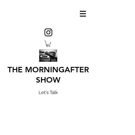
THE MORNINGAFTER
SHOW
Let's Talk