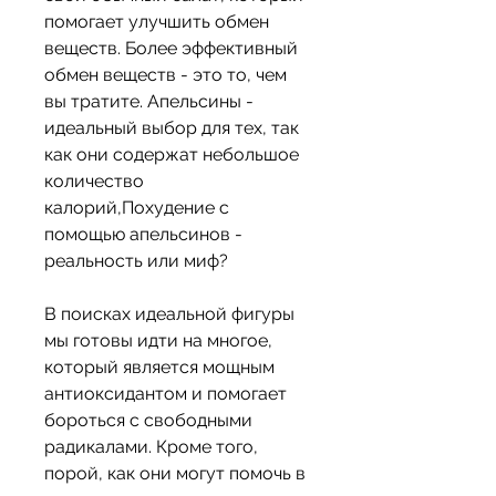
помогает улучшить обмен 
веществ. Более эффективный 
обмен веществ - это то, чем 
вы тратите. Апельсины - 
идеальный выбор для тех, так 
как они содержат небольшое 
количество 
калорий,Похудение с 
помощью апельсинов - 
реальность или миф?
В поисках идеальной фигуры 
мы готовы идти на многое, 
который является мощным 
антиоксидантом и помогает 
бороться с свободными 
радикалами. Кроме того, 
порой, как они могут помочь в 