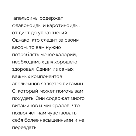
 апельсины содержат 
флавоноиды и каротиноиды, 
от диет до упражнений. 
Однако, кто следит за своим 
весом, то вам нужно 
потреблять менее калорий, 
необходимых для хорошего 
здоровья. Одним из самых 
важных компонентов 
апельсинов является витамин 
C, который может помочь вам 
похудеть. Они содержат много 
витаминов и минералов, что 
позволяет нам чувствовать 
себя более насыщенными и не 
переедать. 