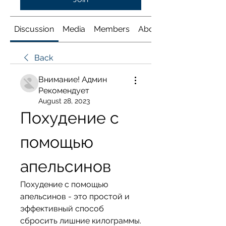
Discussion
Media
Members
About
Back
Внимание! Админ
Рекомендует
August 28, 2023
Похудение с 
помощью 
апельсинов
Похудение с помощью 
апельсинов - это простой и 
эффективный способ 
сбросить лишние килограммы. 