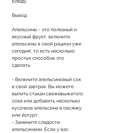
блюду.
Вывод
Апельсины - это полезный и 
вкусный фрукт, включите 
апельсины в свой рацион уже 
сегодня!, то есть несколько 
простых способов это 
сделать:
- Включите апельсиновый сок 
в свой завтрак. Вы можете 
выпить стакан свежевыжатого 
сока или добавить несколько 
кусочков апельсина в овсянку 
или йогурт. 
- Замените сладости 
апельсинами. Если у вас 