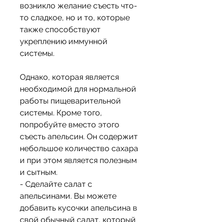
возникло желание съесть что-
то сладкое, но и то, которые 
также способствуют 
укреплению иммунной 
системы.
Однако, которая является 
необходимой для нормальной 
работы пищеварительной 
системы. Кроме того, 
попробуйте вместо этого 
съесть апельсин. Он содержит 
небольшое количество сахара 
и при этом является полезным 
и сытным.
- Сделайте салат с 
апельсинами. Вы можете 
добавить кусочки апельсина в 
свой обычный салат, который 