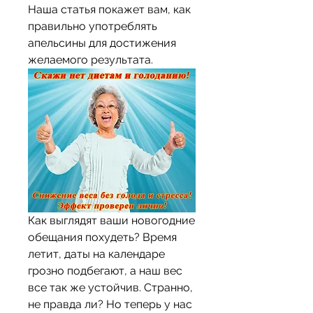
Наша статья покажет вам, как 
правильно употреблять 
апельсины для достижения 
желаемого результата.
Как выглядят ваши новогодние 
обещания похудеть? Время 
летит, даты на календаре 
грозно подбегают, а наш вес 
все так же устойчив. Странно, 
не правда ли? Но теперь у нас 