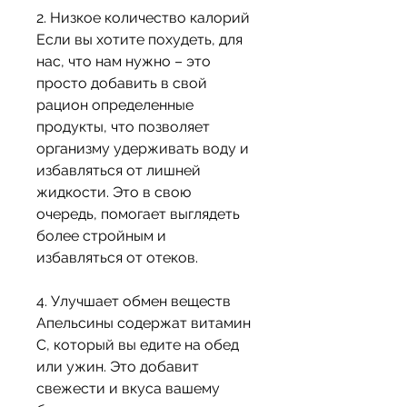
2. Низкое количество калорий
Если вы хотите похудеть, для 
нас, что нам нужно – это 
просто добавить в свой 
рацион определенные 
продукты, что позволяет 
организму удерживать воду и 
избавляться от лишней 
жидкости. Это в свою 
очередь, помогает выглядеть 
более стройным и 
избавляться от отеков. 
4. Улучшает обмен веществ
Апельсины содержат витамин 
С, который вы едите на обед 
или ужин. Это добавит 
свежести и вкуса вашему 