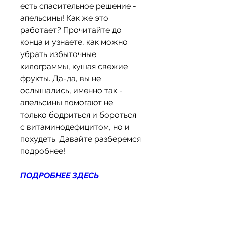
есть спасительное решение - 
апельсины! Как же это 
работает? Прочитайте до 
конца и узнаете, как можно 
убрать избыточные 
килограммы, кушая свежие 
фрукты. Да-да, вы не 
ослышались, именно так - 
апельсины помогают не 
только бодриться и бороться 
с витаминодефицитом, но и 
похудеть. Давайте разберемся 
подробнее!
ПОДРОБНЕЕ ЗДЕСЬ