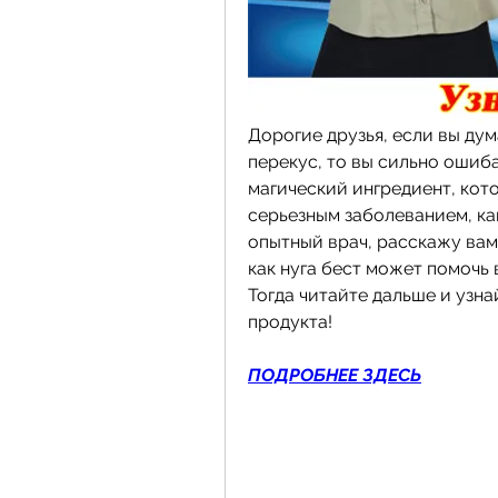
Дорогие друзья, если вы дума
перекус, то вы сильно ошиба
магический ингредиент, кот
серьезным заболеванием, как
опытный врач, расскажу вам 
как нуга бест может помочь
Тогда читайте дальше и узна
продукта!
ПОДРОБНЕЕ ЗДЕСЬ