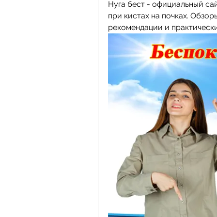
Нуга бест - официальный сай
при кистах на почках. Обзор
рекомендации и практически