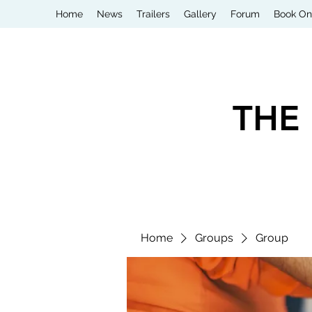
Home
News
Trailers
Gallery
Forum
Book On
THE
Home
Groups
Group