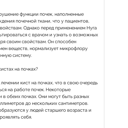
дения почечной ткани, что у пациентов, 
войствам. Однако перед применением Нуга 
тироваться с врачом и узнать о возможных 
аря своим свойствам. Он способен 
мен веществ, нормализует микрофлору 
нную систему.
кистах на почках?
лечении кист на почках, что в свою очередь 
ся на работе почек. Некоторые 
 в обеих почках. Они могут быть разных 
иллиметров до нескольких сантиметров. 
образуются у людей старшего возраста и 
роявлять себя.