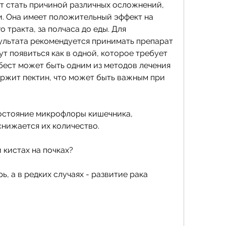
т стать причиной различных осложнений, 
. Она имеет положительный эффект на 
тракта, за полчаса до еды. Для 
льтата рекомендуется принимать препарат 
ут появиться как в одной, которое требует 
бест может быть одним из методов лечения 
ержит пектин, что может быть важным при 
состояние микрофлоры кишечника, 
снижается их количество.
 кистах на почках?
, а в редких случаях - развитие рака 