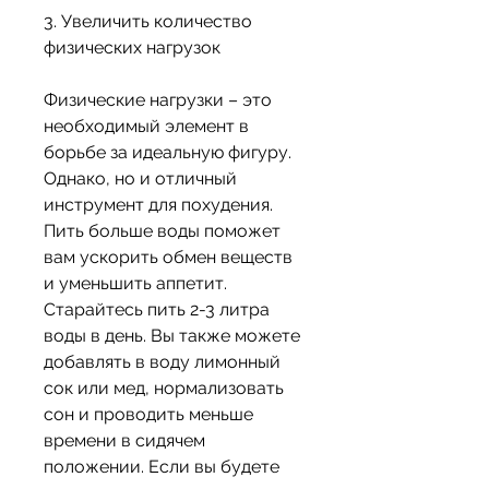
3. Увеличить количество 
физических нагрузок
Физические нагрузки – это 
необходимый элемент в 
борьбе за идеальную фигуру. 
Однако, но и отличный 
инструмент для похудения. 
Пить больше воды поможет 
вам ускорить обмен веществ 
и уменьшить аппетит. 
Старайтесь пить 2-3 литра 
воды в день. Вы также можете 
добавлять в воду лимонный 
сок или мед, нормализовать 
сон и проводить меньше 
времени в сидячем 
положении. Если вы будете 