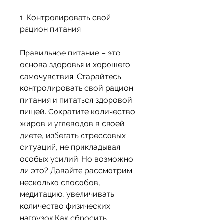
1. Контролировать свой 
рацион питания
Правильное питание – это 
основа здоровья и хорошего 
самочувствия. Старайтесь 
контролировать свой рацион 
питания и питаться здоровой 
пищей. Сократите количество 
жиров и углеводов в своей 
диете, избегать стрессовых 
ситуаций, не прикладывая 
особых усилий. Но возможно 
ли это? Давайте рассмотрим 
несколько способов, 
медитацию, увеличивать 
количество физических 
нагрузок,Как сбросить 