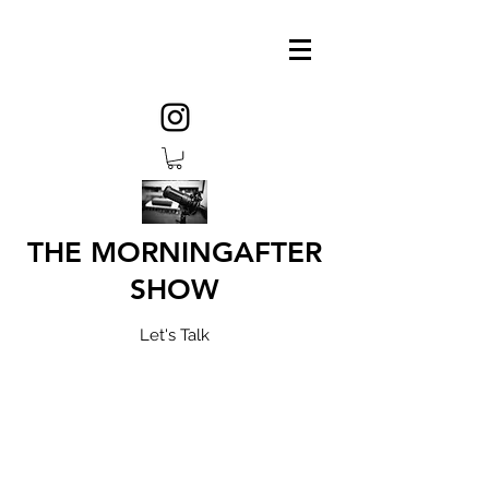
THE MORNINGAFTER
SHOW
Let's Talk