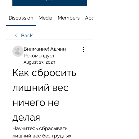
Discussion
Media
Members
About
Back
Внимание! Админ
Рекомендует
August 23, 2023
Как сбросить 
лишний вес 
ничего не 
делая
Научитесь сбрасывать 
лишний вес без трудных 