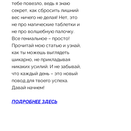
тебе повезло, ведь я знаю 
секрет, как сбросить лишний 
вес ничего не делая! Нет, это 
не про магические таблетки и 
не про волшебную палочку. 
Все гениальное – просто! 
Прочитай мою статью и узнай, 
как ты можешь выглядеть 
шикарно, не прикладывая 
никаких усилий. И не забывай, 
что каждый день – это новый 
повод для твоего успеха. 
Давай начнем!
ПОДРОБНЕЕ ЗДЕСЬ