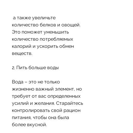
 а также увеличьте 
количество белков и овощей. 
Это поможет уменьшить 
количество потребляемых 
калорий и ускорить обмен 
веществ.
2. Пить больше воды
Вода – это не только 
жизненно важный элемент, но 
требует от вас определенных 
усилий и желания. Старайтесь 
контролировать свой рацион 
питания, чтобы она была 
более вкусной.