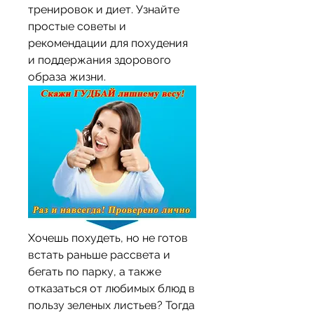
тренировок и диет. Узнайте 
простые советы и 
рекомендации для похудения 
и поддержания здорового 
образа жизни.
Хочешь похудеть, но не готов 
встать раньше рассвета и 
бегать по парку, а также 
отказаться от любимых блюд в 
пользу зеленых листьев? Тогда 