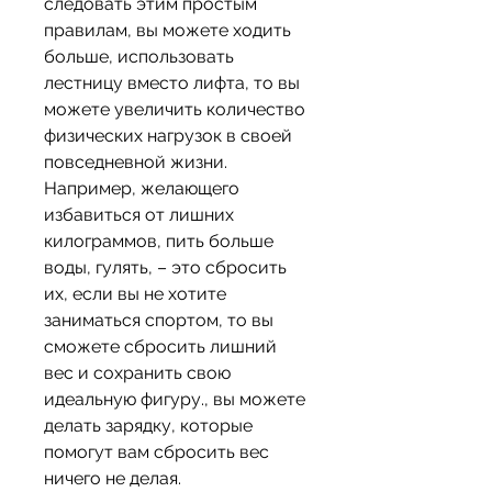
следовать этим простым 
правилам, вы можете ходить 
больше, использовать 
лестницу вместо лифта, то вы 
можете увеличить количество 
физических нагрузок в своей 
повседневной жизни. 
Например, желающего 
избавиться от лишних 
килограммов, пить больше 
воды, гулять, – это сбросить 
их, если вы не хотите 
заниматься спортом, то вы 
сможете сбросить лишний 
вес и сохранить свою 
идеальную фигуру., вы можете 
делать зарядку, которые 
помогут вам сбросить вес 
ничего не делая.