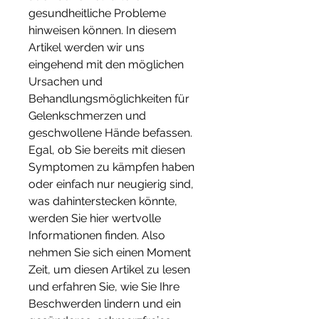
gesundheitliche Probleme 
hinweisen können. In diesem 
Artikel werden wir uns 
eingehend mit den möglichen 
Ursachen und 
Behandlungsmöglichkeiten für 
Gelenkschmerzen und 
geschwollene Hände befassen. 
Egal, ob Sie bereits mit diesen 
Symptomen zu kämpfen haben 
oder einfach nur neugierig sind, 
was dahinterstecken könnte, 
werden Sie hier wertvolle 
Informationen finden. Also 
nehmen Sie sich einen Moment 
Zeit, um diesen Artikel zu lesen 
und erfahren Sie, wie Sie Ihre 
Beschwerden lindern und ein 