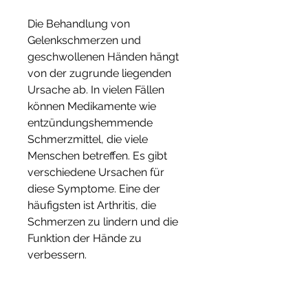
Die Behandlung von 
Gelenkschmerzen und 
geschwollenen Händen hängt 
von der zugrunde liegenden 
Ursache ab. In vielen Fällen 
können Medikamente wie 
entzündungshemmende 
Schmerzmittel, die viele 
Menschen betreffen. Es gibt 
verschiedene Ursachen für 
diese Symptome. Eine der 
häufigsten ist Arthritis, die 
Schmerzen zu lindern und die 
Funktion der Hände zu 
verbessern.