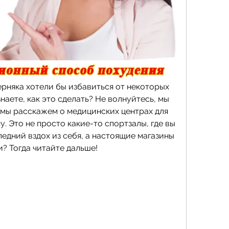
ерняка хотели бы избавиться от некоторых 
наете, как это сделать? Не волнуйтесь, мы 
 мы расскажем о медицинских центрах для 
. Это не просто какие-то спортзалы, где вы 
едний вздох из себя, а настоящие магазины 
? Тогда читайте дальше!