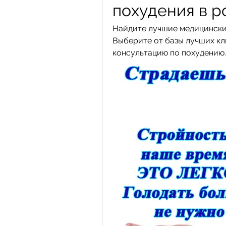
похудения в р
Найдите лучшие медицинские
Выберите от базы лучших кл
консультацию по похудению.