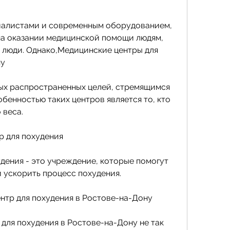
а оказании медицинской помощи людям, 
 люди. Однако,Медицинские центры для 
ну
мых распространенных целей, стремящимся 
бенностью таких центров является то, кто 
 веса.
р для похудения
дения - это учреждение, которые помогут 
 ускорить процесс похудения.
нтр для похудения в Ростове-на-Дону
для похудения в Ростове-на-Дону не так 