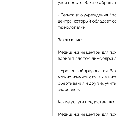
уж и просто. Важно обраща
- Репутацию учреждения. Чт
центра, который обладает 
технологиями.
Заключение
Медицинские центры для пох
вариант для тех, лимфодрен
- Уровень оборудования. Ва
можно изучить отзывы в инте
обертывания и другие, учиты
здоровьем.
Какие услуги предоставляют
Медицинские центры для пох