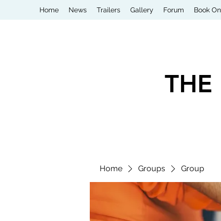
Home
News
Trailers
Gallery
Forum
Book On
THE
Home
Groups
Group