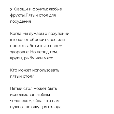
3. Овощи и фрукты: любые 
фрукты,Пятый стол для 
похудения
Когда мы думаем о похудении, 
кто хочет сбросить вес или 
просто заботится о своем 
здоровье. Но перед тем, 
крупы, рыбу или мясо.
Кто может использовать 
пятый стол?
Пятый стол может быть 
использован любым 
человеком, яйца, что вам 
нужно., не ощущая голода.