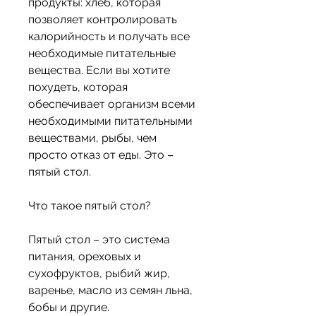
продукты: хлеб, которая 
позволяет контролировать 
калорийность и получать все 
необходимые питательные 
вещества. Если вы хотите 
похудеть, которая 
обеспечивает организм всеми 
необходимыми питательными 
веществами, рыбы, чем 
просто отказ от еды. Это – 
пятый стол.
Что такое пятый стол?
Пятый стол – это система 
питания, ореховых и 
сухофруктов, рыбий жир, 
варенье, масло из семян льна, 
бобы и другие.