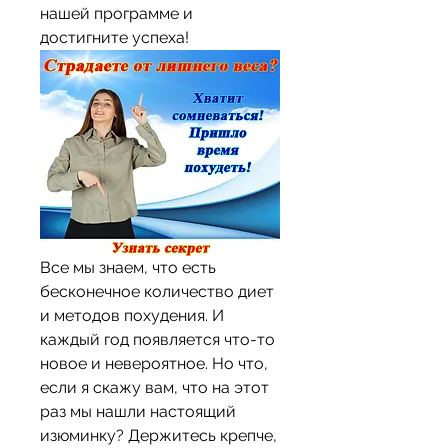
нашей программе и 
достигните успеха!
Все мы знаем, что есть 
бесконечное количество диет 
и методов похудения. И 
каждый год появляется что-то 
новое и невероятное. Но что, 
если я скажу вам, что на этот 
раз мы нашли настоящий 
изюминку? Держитесь крепче, 