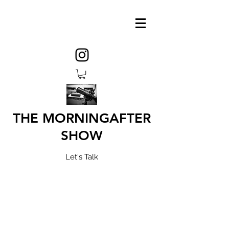
THE MORNINGAFTER
SHOW
Let's Talk