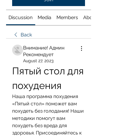
Discussion
Media
Members
About
Back
Внимание! Админ
Рекомендует
August 27, 2023
Пятый стол для 
похудения
Наша программа похудения 
«Пятый стол» поможет вам 
похудеть без голодания! Наши 
методики помогут вам 
похудеть без вреда для 
здоровья. Присоединяйтесь к 