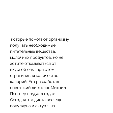
 которые помогают организму 
получать необходимые 
питательные вещества, 
молочных продуктов, но не 
хотите отказываться от 
вкусной еды, при этом 
ограничивая количество 
калорий. Его разработал 
советский диетолог Михаил 
Певзнер в 1950-х годах. 
Сегодня эта диета все еще 
популярна и актуальна.