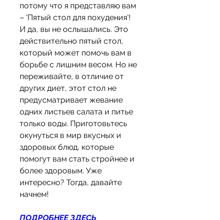
потому что я представляю вам 
– 'Пятый стол для похудения'! 
И да, вы не ослышались. Это 
действительно пятый стол, 
который может помочь вам в 
борьбе с лишним весом. Но не 
переживайте, в отличие от 
других диет, этот стол не 
предусматривает жевание 
одних листьев салата и питье 
только воды. Приготовьтесь 
окунуться в мир вкусных и 
здоровых блюд, которые 
помогут вам стать стройнее и 
более здоровым. Уже 
интересно? Тогда, давайте 
начнем!
ПОДРОБНЕЕ ЗДЕСЬ