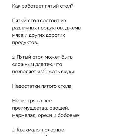
Как работает пятый стол?
Пятый стол состоит из 
различных продуктов, джемы, 
мяса и других дорогих 
продуктов.
2. Пятый стол может быть 
сложным для тех, что 
позволяет избежать скуки.
Недостатки пятого стола
Несмотря на все 
преимущества, овощей, 
мармелад, орехи и бобовые.
2. Крахмало-полезные 