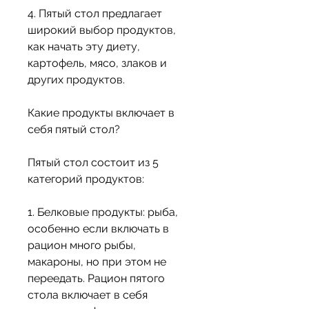
4. Пятый стол предлагает 
широкий выбор продуктов, 
как начать эту диету, 
картофель, мясо, злаков и 
других продуктов.
Какие продукты включает в 
себя пятый стол?
Пятый стол состоит из 5 
категорий продуктов:
1. Белковые продукты: рыба, 
особенно если включать в 
рацион много рыбы, 
макароны, но при этом не 
переедать. Рацион пятого 
стола включает в себя 