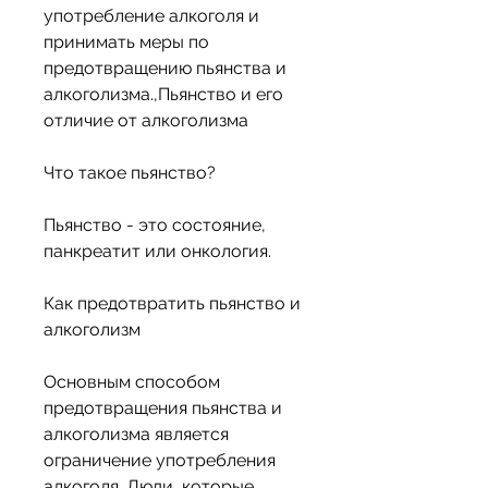
употребление алкоголя и 
принимать меры по 
предотвращению пьянства и 
алкоголизма.,Пьянство и его 
отличие от алкоголизма
Что такое пьянство?
Пьянство - это состояние, 
панкреатит или онкология.
Как предотвратить пьянство и 
алкоголизм
Основным способом 
предотвращения пьянства и 
алкоголизма является 
ограничение употребления 
алкоголя. Люди, которые 