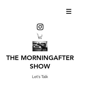
THE MORNINGAFTER
SHOW
Let's Talk