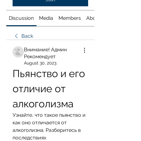
Discussion
Media
Members
About
Back
Внимание! Админ
Рекомендует
August 30, 2023
Пьянство и его 
отличие от 
алкоголизма
Узнайте, что такое пьянство и 
как оно отличается от 
алкоголизма. Разберитесь в 
последствиях 