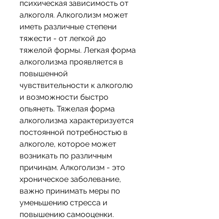
психическая зависимость от 
алкоголя. Алкоголизм может 
иметь различные степени 
тяжести - от легкой до 
тяжелой формы. Легкая форма 
алкоголизма проявляется в 
повышенной 
чувствительности к алкоголю 
и возможности быстро 
опьянеть. Тяжелая форма 
алкоголизма характеризуется 
постоянной потребностью в 
алкоголе, которое может 
возникать по различным 
причинам. Алкоголизм - это 
хроническое заболевание, 
важно принимать меры по 
уменьшению стресса и 
повышению самооценки. 