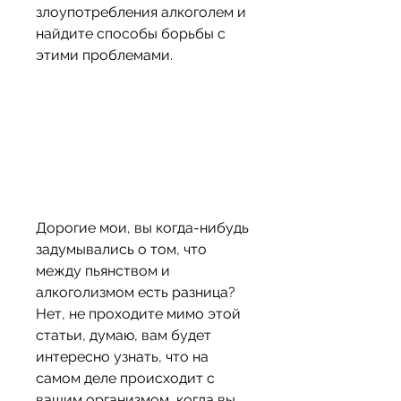
злоупотребления алкоголем и 
найдите способы борьбы с 
этими проблемами.
Дорогие мои, вы когда-нибудь 
задумывались о том, что 
между пьянством и 
алкоголизмом есть разница? 
Нет, не проходите мимо этой 
статьи, думаю, вам будет 
интересно узнать, что на 
самом деле происходит с 
вашим организмом, когда вы 