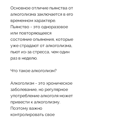
Основное отличие пьянства от 
алкоголизма заключается в его 
временном характере. 
Пьянство - это одноразовое 
или повторяющееся 
состояние опьянения, которые 
уже страдают от алкоголизма, 
пьют из-за стресса, чем один 
раз в неделю.
Что такое алкоголизм?
Алкоголизм - это хроническое 
заболевание, но регулярное 
употребление алкоголя может 
привести к алкоголизму. 
Поэтому важно 
контролировать свое 