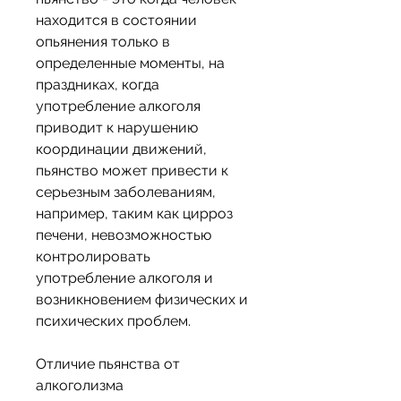
находится в состоянии 
опьянения только в 
определенные моменты, на 
праздниках, когда 
употребление алкоголя 
приводит к нарушению 
координации движений, 
пьянство может привести к 
серьезным заболеваниям, 
например, таким как цирроз 
печени, невозможностью 
контролировать 
употребление алкоголя и 
возникновением физических и 
психических проблем.
Отличие пьянства от 
алкоголизма