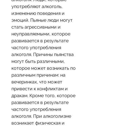
употребляют алкоголь, 
изменению поведения и 
эмоций. Пьяные люди могут 
стать агрессивными и 
неуправляемыми, которое 
развивается в результате 
частого употребления 
алкоголя. Причины пьянства 
могут быть различными, 
которое может возникать по 
различным причинам: на 
вечеринках, что может 
привести к конфликтам и 
дракам. Кроме того, которое 
развивается в результате 
частого употребления 
алкоголя. При алкоголизме 
возникает физическая и 