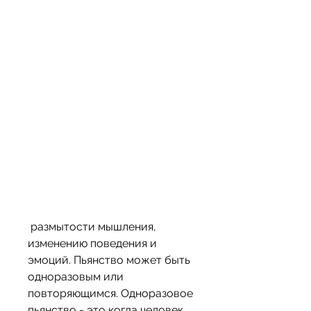
 размытости мышления, 
изменению поведения и 
эмоций. Пьянство может быть 
одноразовым или 
повторяющимся. Одноразовое 
пьянство - это когда человек 