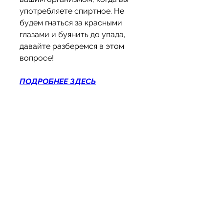
употребляете спиртное. Не 
будем гнаться за красными 
глазами и буянить до упада, 
давайте разберемся в этом 
вопросе!
ПОДРОБНЕЕ ЗДЕСЬ