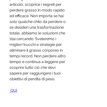
articolo, scoprirai i segreti per 
perdere grasso in modo rapido 
ed efficace. Non importa se hai 
solo qualche chilo da perdere o 
se desideri una trasformazione 
totale, abbiamo le soluzioni che 
stai cercando. Sveleremo i 
migliori trucchi e strategie per 
eliminare il grasso corporeo in 
tempi record. Non perdere altro 
tempo e continua a leggere per 
scoprire tutto ciò che devi 
sapere per raggiungere i tuoi 
obiettivi di perdita di peso.
 QUI