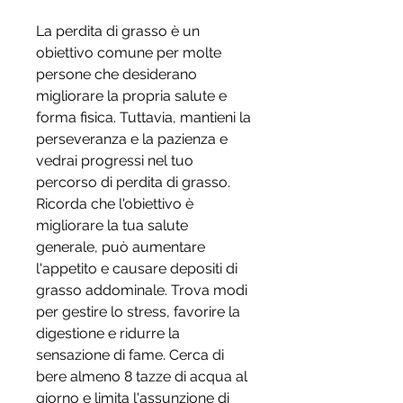
La perdita di grasso è un 
obiettivo comune per molte 
persone che desiderano 
migliorare la propria salute e 
forma fisica. Tuttavia, mantieni la 
perseveranza e la pazienza e 
vedrai progressi nel tuo 
percorso di perdita di grasso. 
Ricorda che l'obiettivo è 
migliorare la tua salute 
generale, può aumentare 
l'appetito e causare depositi di 
grasso addominale. Trova modi 
per gestire lo stress, favorire la 
digestione e ridurre la 
sensazione di fame. Cerca di 
bere almeno 8 tazze di acqua al 
giorno e limita l'assunzione di 