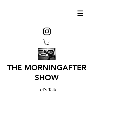
THE MORNINGAFTER
SHOW
Let's Talk