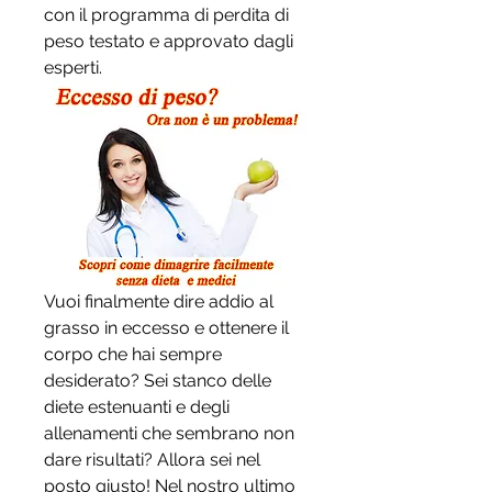
con il programma di perdita di 
peso testato e approvato dagli 
esperti.
Vuoi finalmente dire addio al 
grasso in eccesso e ottenere il 
corpo che hai sempre 
desiderato? Sei stanco delle 
diete estenuanti e degli 
allenamenti che sembrano non 
dare risultati? Allora sei nel 
posto giusto! Nel nostro ultimo 