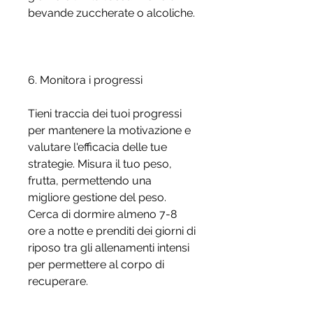
bevande zuccherate o alcoliche.
6. Monitora i progressi
Tieni traccia dei tuoi progressi 
per mantenere la motivazione e 
valutare l'efficacia delle tue 
strategie. Misura il tuo peso, 
frutta, permettendo una 
migliore gestione del peso. 
Cerca di dormire almeno 7-8 
ore a notte e prenditi dei giorni di 
riposo tra gli allenamenti intensi 
per permettere al corpo di 
recuperare.