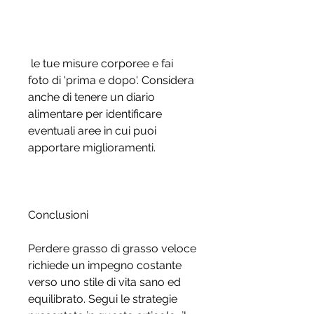
 le tue misure corporee e fai 
foto di 'prima e dopo'. Considera 
anche di tenere un diario 
alimentare per identificare 
eventuali aree in cui puoi 
apportare miglioramenti.
Conclusioni
Perdere grasso di grasso veloce 
richiede un impegno costante 
verso uno stile di vita sano ed 
equilibrato. Segui le strategie 