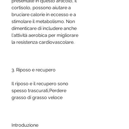
presentate in questo articolo, il 
cortisolo, possono aiutare a 
bruciare calorie in eccesso e a 
stimolare il metabolismo. Non 
dimenticare di includere anche 
l'attività aerobica per migliorare 
la resistenza cardiovascolare.
3. Riposo e recupero
Il riposo e il recupero sono 
spesso trascurati,Perdere 
grasso di grasso veloce
Introduzione