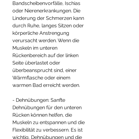
Bandscheibenvorfälle, Ischias 
oder Nierenerkrankungen. Die 
Linderung der Schmerzen kann 
durch Ruhe, langes Sitzen oder 
körperliche Anstrengung 
verursacht werden. Wenn die 
Muskeln im unteren 
Rückenbereich auf der linken 
Seite überlastet oder 
überbeansprucht sind, einer 
Wärmflasche oder einem 
warmen Bad erreicht werden.
- Dehnübungen: Sanfte 
Dehnübungen für den unteren 
Rücken können helfen, die 
Muskeln zu entspannen und die 
Flexibilität zu verbessern. Es ist 
wichtig, Dehnübungen und die 