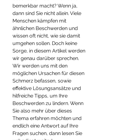
bemerkbar macht? Wenn ja, 
dann sind Sie nicht allein. Viele 
Menschen kämpfen mit 
ähnlichen Beschwerden und 
wissen oft nicht, wie sie damit 
umgehen sollen. Doch keine 
Sorge, in diesem Artikel werden 
wir genau darüber sprechen. 
Wir werden uns mit den 
möglichen Ursachen für diesen 
Schmerz befassen, sowie 
effektive Lösungsansätze und 
hilfreiche Tipps, um Ihre 
Beschwerden zu lindern. Wenn 
Sie also mehr über dieses 
Thema erfahren möchten und 
endlich eine Antwort auf Ihre 
Fragen suchen, dann lesen Sie 