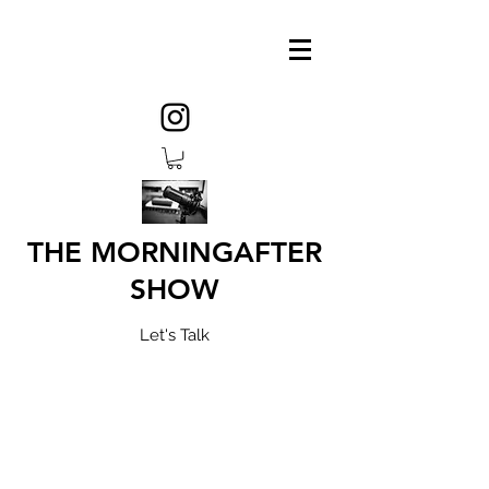
THE MORNINGAFTER
SHOW
Let's Talk