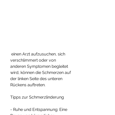
 einen Arzt aufzusuchen, sich 
verschlimmert oder von 
anderen Symptomen begleitet 
wird, können die Schmerzen auf 
der linken Seite des unteren 
Rückens auftreten.
Tipps zur Schmerzlinderung
- Ruhe und Entspannung: Eine 