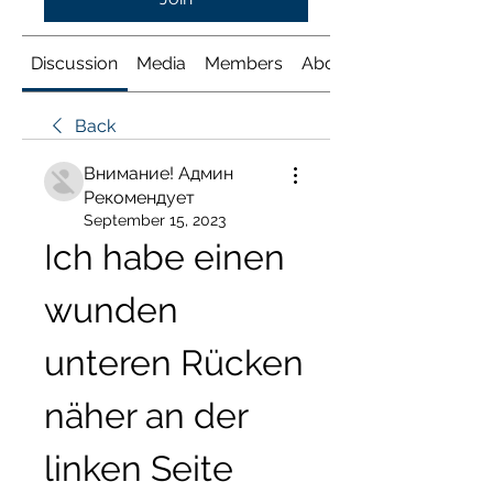
Discussion
Media
Members
About
Back
Внимание! Админ
Рекомендует
September 15, 2023
Ich habe einen 
wunden 
unteren Rücken 
näher an der 
linken Seite