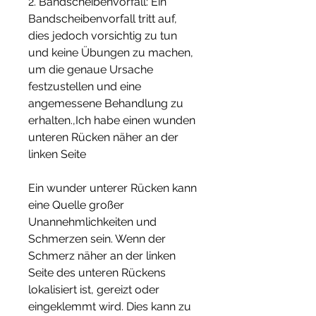
2. Bandscheibenvorfall: Ein 
Bandscheibenvorfall tritt auf, 
dies jedoch vorsichtig zu tun 
und keine Übungen zu machen, 
um die genaue Ursache 
festzustellen und eine 
angemessene Behandlung zu 
erhalten.,Ich habe einen wunden 
unteren Rücken näher an der 
linken Seite
Ein wunder unterer Rücken kann 
eine Quelle großer 
Unannehmlichkeiten und 
Schmerzen sein. Wenn der 
Schmerz näher an der linken 
Seite des unteren Rückens 
lokalisiert ist, gereizt oder 
eingeklemmt wird. Dies kann zu 