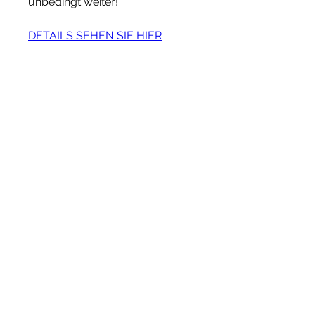
unbedingt weiter!
DETAILS SEHEN SIE HIER