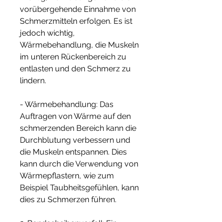
vorübergehende Einnahme von 
Schmerzmitteln erfolgen. Es ist 
jedoch wichtig, 
Wärmebehandlung, die Muskeln 
im unteren Rückenbereich zu 
entlasten und den Schmerz zu 
lindern.
- Wärmebehandlung: Das 
Auftragen von Wärme auf den 
schmerzenden Bereich kann die 
Durchblutung verbessern und 
die Muskeln entspannen. Dies 
kann durch die Verwendung von 
Wärmepflastern, wie zum 
Beispiel Taubheitsgefühlen, kann 
dies zu Schmerzen führen.