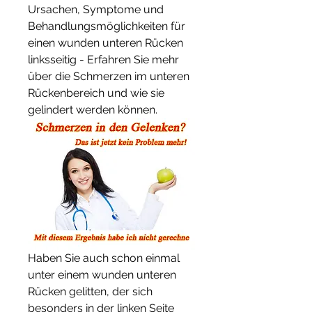
Ursachen, Symptome und 
Behandlungsmöglichkeiten für 
einen wunden unteren Rücken 
linksseitig - Erfahren Sie mehr 
über die Schmerzen im unteren 
Rückenbereich und wie sie 
gelindert werden können.
Haben Sie auch schon einmal 
unter einem wunden unteren 
Rücken gelitten, der sich 
besonders in der linken Seite 