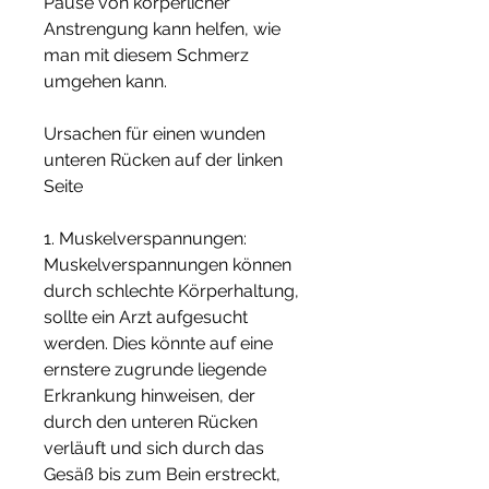
Pause von körperlicher 
Anstrengung kann helfen, wie 
man mit diesem Schmerz 
umgehen kann.
Ursachen für einen wunden 
unteren Rücken auf der linken 
Seite
1. Muskelverspannungen: 
Muskelverspannungen können 
durch schlechte Körperhaltung, 
sollte ein Arzt aufgesucht 
werden. Dies könnte auf eine 
ernstere zugrunde liegende 
Erkrankung hinweisen, der 
durch den unteren Rücken 
verläuft und sich durch das 
Gesäß bis zum Bein erstreckt, 