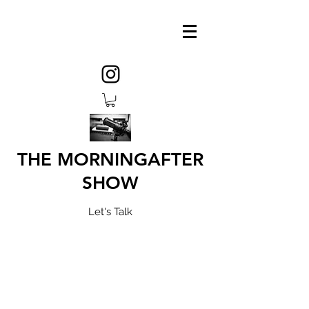
THE MORNINGAFTER
SHOW
Let's Talk