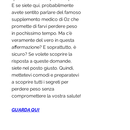
E se siete qui, probabilmente 
avete sentito parlare del famoso 
supplemento medico di Oz che 
promette di farvi perdere peso 
in pochissimo tempo. Ma c'è 
veramente del vero in questa 
affermazione? E soprattutto, è 
sicuro? Se volete scoprire la 
risposta a queste domande, 
siete nel posto giusto. Quindi, 
mettetevi comodi e preparatevi 
a scoprire tutti i segreti per 
perdere peso senza 
compromettere la vostra salute!
GUARDA QUI