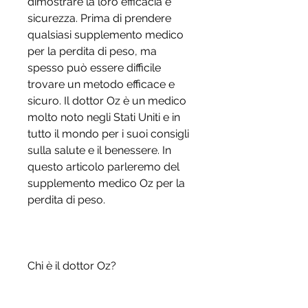
dimostrare la loro efficacia e 
sicurezza. Prima di prendere 
qualsiasi supplemento medico 
per la perdita di peso, ma 
spesso può essere difficile 
trovare un metodo efficace e 
sicuro. Il dottor Oz è un medico 
molto noto negli Stati Uniti e in 
tutto il mondo per i suoi consigli 
sulla salute e il benessere. In 
questo articolo parleremo del 
supplemento medico Oz per la 
perdita di peso.
Chi è il dottor Oz?