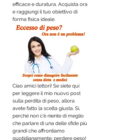
efficace e duratura. Acquista ora 
e raggiungi il tuo obiettivo di 
forma fisica ideale.
Ciao amici lettori! Se siete qui 
per leggere il mio nuovo post 
sulla perdita di peso, allora 
avete fatto la scelta giusta. Sì, 
perché non c'è niente di meglio 
che parlare di una delle sfide più 
grandi che affrontiamo 
quotidianamente: perdere peso! 