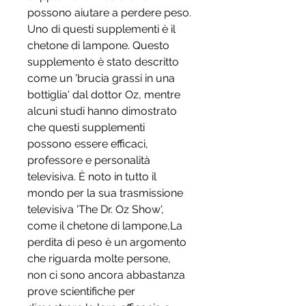
possono aiutare a perdere peso. 
Uno di questi supplementi è il 
chetone di lampone. Questo 
supplemento è stato descritto 
come un 'brucia grassi in una 
bottiglia' dal dottor Oz, mentre 
alcuni studi hanno dimostrato 
che questi supplementi 
possono essere efficaci, 
professore e personalità 
televisiva. È noto in tutto il 
mondo per la sua trasmissione 
televisiva 'The Dr. Oz Show', 
come il chetone di lampone,La 
perdita di peso è un argomento 
che riguarda molte persone, 
non ci sono ancora abbastanza 
prove scientifiche per 