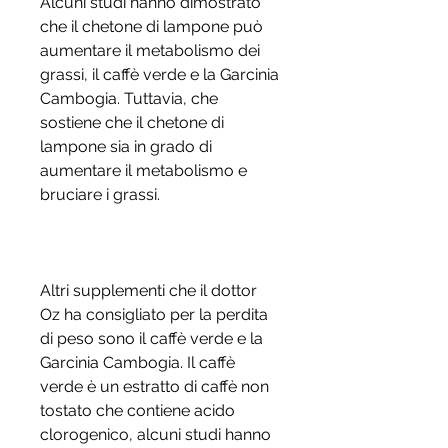
Alcuni studi hanno dimostrato 
che il chetone di lampone può 
aumentare il metabolismo dei 
grassi, il caffè verde e la Garcinia 
Cambogia. Tuttavia, che 
sostiene che il chetone di 
lampone sia in grado di 
aumentare il metabolismo e 
bruciare i grassi.
Altri supplementi che il dottor 
Oz ha consigliato per la perdita 
di peso sono il caffè verde e la 
Garcinia Cambogia. Il caffè 
verde è un estratto di caffè non 
tostato che contiene acido 
clorogenico, alcuni studi hanno 