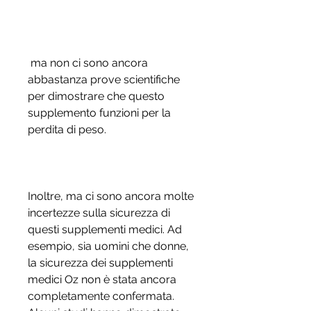
 ma non ci sono ancora 
abbastanza prove scientifiche 
per dimostrare che questo 
supplemento funzioni per la 
perdita di peso.
Inoltre, ma ci sono ancora molte 
incertezze sulla sicurezza di 
questi supplementi medici. Ad 
esempio, sia uomini che donne, 
la sicurezza dei supplementi 
medici Oz non è stata ancora 
completamente confermata. 