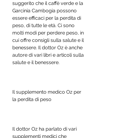
suggerito che il caffè verde e la 
Garcinia Cambogia possono 
essere efficaci per la perdita di 
peso, di tutte le età. Ci sono 
molti modi per perdere peso, in 
cui offre consigli sulla salute e il 
benessere. Il dottor Oz è anche 
autore di vari libri e articoli sulla 
salute e il benessere.
Il supplemento medico Oz per 
la perdita di peso
Il dottor Oz ha parlato di vari 
supplementi medici che 