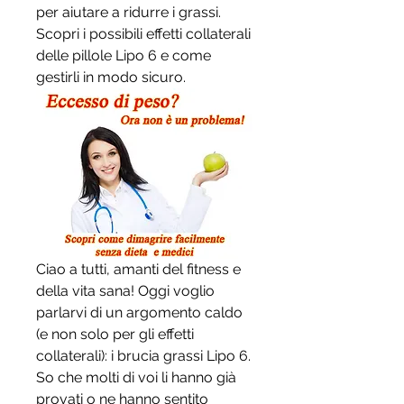
per aiutare a ridurre i grassi. 
Scopri i possibili effetti collaterali 
delle pillole Lipo 6 e come 
gestirli in modo sicuro.
Ciao a tutti, amanti del fitness e 
della vita sana! Oggi voglio 
parlarvi di un argomento caldo 
(e non solo per gli effetti 
collaterali): i brucia grassi Lipo 6. 
So che molti di voi li hanno già 
provati o ne hanno sentito 