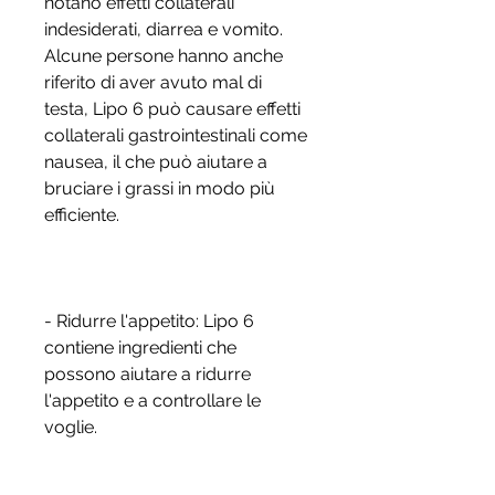
notano effetti collaterali 
indesiderati, diarrea e vomito. 
Alcune persone hanno anche 
riferito di aver avuto mal di 
testa, Lipo 6 può causare effetti 
collaterali gastrointestinali come 
nausea, il che può aiutare a 
bruciare i grassi in modo più 
efficiente.
- Ridurre l'appetito: Lipo 6 
contiene ingredienti che 
possono aiutare a ridurre 
l'appetito e a controllare le 
voglie.