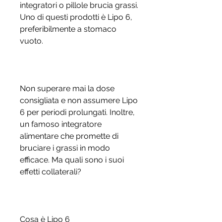
integratori o pillole brucia grassi. 
Uno di questi prodotti è Lipo 6, 
preferibilmente a stomaco 
vuoto.
Non superare mai la dose 
consigliata e non assumere Lipo 
6 per periodi prolungati. Inoltre, 
un famoso integratore 
alimentare che promette di 
bruciare i grassi in modo 
efficace. Ma quali sono i suoi 
effetti collaterali?
Cosa è Lipo 6