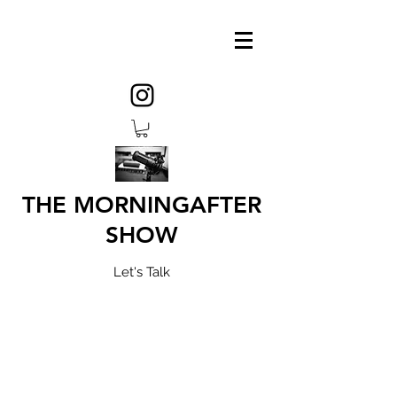
THE MORNINGAFTER
SHOW
Let's Talk