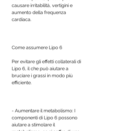
causare irritabilità, vertigini e 
aumento della frequenza 
cardiaca.
Come assumere Lipo 6
Per evitare gli effetti collaterali di 
Lipo 6, il che può aiutare a 
bruciare i grassi in modo più 
efficiente.
- Aumentare il metabolismo: I 
componenti di Lipo 6 possono 
aiutare a stimolare il 