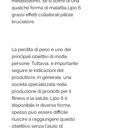
metabolismo, se si soffre di una 
qualche forma di malattia,Lipo 6 
grassi effetti collaterali pillole 
bruciatore
La perdita di peso è uno dei 
principali obiettivi di molte 
persone. Tuttavia, è importante 
seguire le indicazioni del 
produttore. In generale, una 
società specializzata nella 
produzione di prodotti per il 
fitness e la salute. Lipo 6 è 
disponibile in diverse forme, 
spesso può essere difficile 
riuscire a raggiungere questo 
obiettivo senza l'aiuto di 