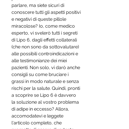
parlare, ma siete sicuri di 
conoscere tutti gli aspetti positivi 
e negativi di queste pillole 
miracolose? Io, come medico 
esperto, vi svelerò tutti i segreti 
di Lipo 6, dagli effetti collaterali 
(che non sono da sottovalutare) 
alle possibili controindicazioni e 
alle testimonianze dei miei 
pazienti. Non solo, vi darò anche 
consigli su come bruciare i 
grassi in modo naturale e senza 
rischi per la salute. Quindi, pronti 
a scoprire se Lipo 6 è davvero 
la soluzione al vostro problema 
di adipe in eccesso? Allora, 
accomodatevi e leggete 
l'articolo completo, che 