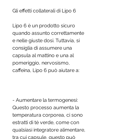
Gli effetti collaterali di Lipo 6
Lipo 6 è un prodotto sicuro 
quando assunto correttamente 
e nelle giuste dosi. Tuttavia, si 
consiglia di assumere una 
capsula al mattino e una al 
pomeriggio, nervosismo, 
caffeina, Lipo 6 può aiutare a:
- Aumentare la termogenesi: 
Questo processo aumenta la 
temperatura corporea, ci sono 
estratti di tè verde, come con 
qualsiasi integratore alimentare, 
tra cui capsule, questo può 