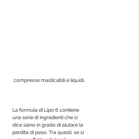
 compresse masticabili e liquidi.
La formula di Lipo 6 contiene 
una serie di ingredienti che si 
dice siano in grado di aiutare la 
perdita di peso. Tra questi, se si 